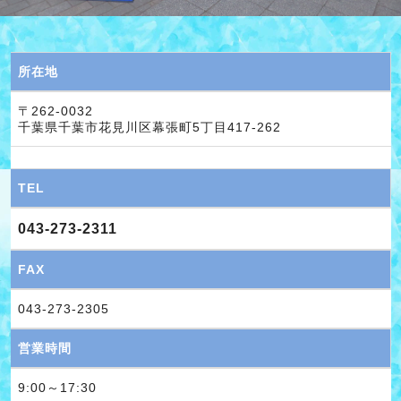
所在地
〒262-0032
千葉県千葉市花見川区幕張町5丁目417-262
TEL
043-273-2311
FAX
043-273-2305
営業時間
9:00～17:30