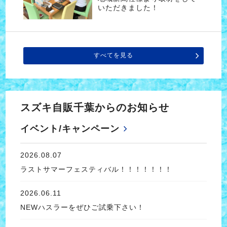
いただきました！
すべてを見る
スズキ自販千葉からのお知らせ
イベント/キャンペーン
2026.08.07
ラストサマーフェスティバル！！！！！！！
2026.06.11
NEWハスラーをぜひご試乗下さい！