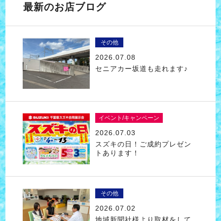
最新のお店ブログ
その他
2026.07.08
セニアカー坂道も走れます♪
イベント/キャンペーン
2026.07.03
スズキの日！ご成約プレゼン
トあります！
その他
2026.07.02
地域新聞社様より取材をして