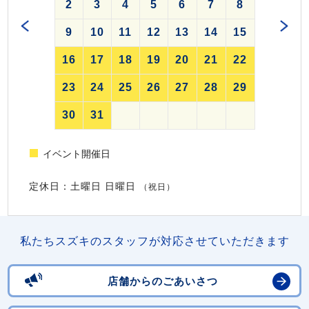
2
3
4
5
6
7
8
9
10
11
12
13
14
15
16
17
18
19
20
21
22
23
24
25
26
27
28
29
30
31
イベント開催日
定休日：土曜日 日曜日
（祝日）
私たちスズキのスタッフが対応させていただきます
店舗からのごあいさつ