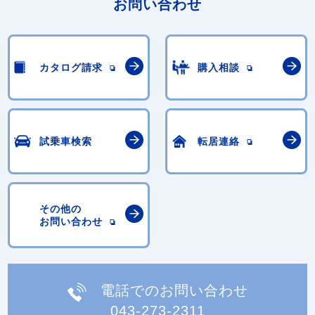
お問い合わせ
カタログ請求
購入相談
試乗車検索
転居連絡
その他の
お問い合わせ
電話でのお問い合わせ
043-273-2311