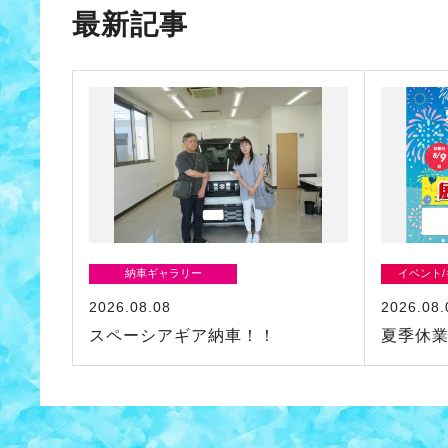
最新記事
納車ギャラリー
イベント
2026.08.08
2026.08.
スペーシアギア納車！！
夏季休