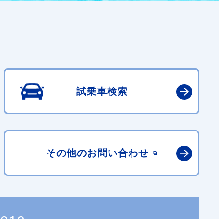
試乗車検索
その他の
お問い合わせ