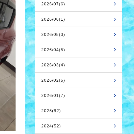
2026/07(6)
2026/06(1)
2026/05(3)
2026/04(5)
2026/03(4)
2026/02(5)
2026/01(7)
2025(92)
2024(52)