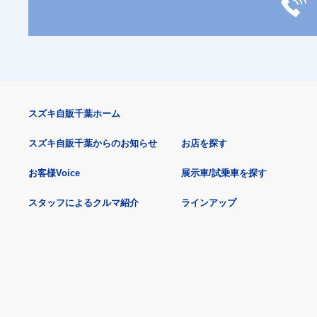
スズキ自販千葉ホーム
スズキ自販千葉からのお知らせ
お店を探す
お客様Voice
展示車/試乗車を探す
スタッフによるクルマ紹介
ラインアップ