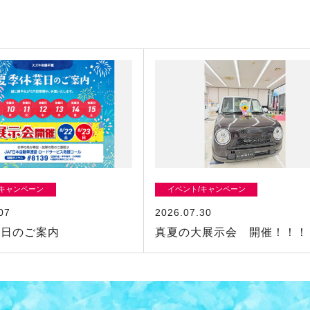
/キャンペーン
イベント/キャンペーン
07
2026.07.30
業日のご案内
真夏の大展示会 開催！！！