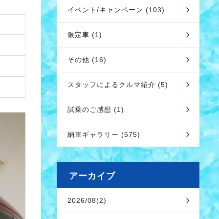
イベント/キャンペーン (103)
限定車 (1)
その他 (16)
スタッフによるクルマ紹介 (5)
試乗のご感想 (1)
納車ギャラリー (575)
アーカイブ
2026/08(2)