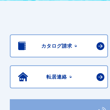
カタログ請求
転居連絡