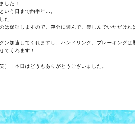
ました！
という日まで約半年…。
した！
のは保証しますので、存分に遊んで、楽しんでいただけれ
グン加速してくれますし、ハンドリング、ブレーキングは
せてくれます！
笑）！本日はどうもありがとうございました。