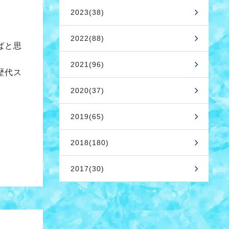
2023(38)
2022(88)
ばと思
2021(96)
歴代ス
2020(37)
2019(65)
2018(180)
2017(30)