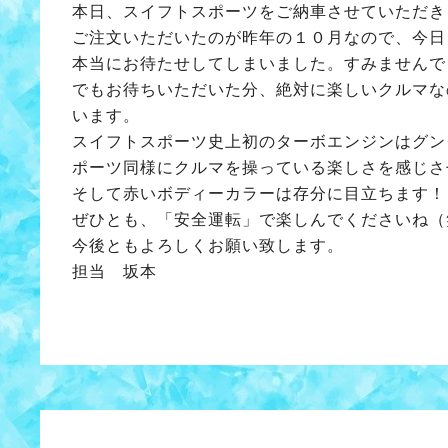
本日、スイフトスポーツをご納車させていただき
ご注文いただいたのが昨年の１０月なので、今日
本当にお待たせしてしまいました。すみませんで
でもお待ちいただいた分、絶対に楽しいクルマな
います。
スイフトスポーツ史上初のターボエンジンはグン
ポーツ同様にクルマを操っている楽しさを感じさ
そして赤いボディーカラーは存分に目立ちます！
ぜひとも、「安全運転」で楽しんでくださいね（
今後ともよろしくお願い致します。
担当 坂本