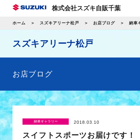
株式会社スズキ自販千葉
ホーム
スズキアリーナ松戸
お店ブログ
納車
スズキアリーナ松戸
お店ブログ
納車ギャラリー
2018.03.10
スイフトスポーツお届けです！