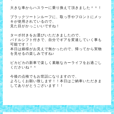
大きな車からハスラーに乗り換えて頂きました＾＾！
ブラックツートンルーフに、取っ手やフロントにメッ
キが使用されているので、
見た目がかっこいいですね！
ターボ付きをお選びいただきましたので、
パドルシフト付きで、自分でギアを変速していく事も
可能です！！
本日は娘様がお見えで無かったので、帰ってから実物
を見せるの楽しみですね♪
ピカピカの新車で楽しく素敵なカーライフをお過ごし
くださいね＾＾
今後の点検でもお世話になりますので、
よろしくお願い致します！！本日はご納車いただきま
してありがとうございます！！