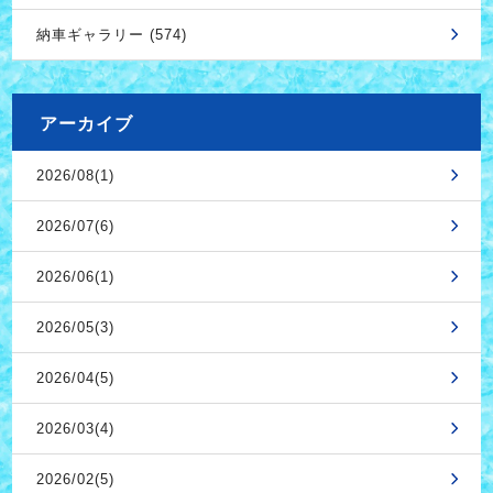
納車ギャラリー (574)
アーカイブ
2026/08(1)
2026/07(6)
2026/06(1)
2026/05(3)
2026/04(5)
2026/03(4)
2026/02(5)