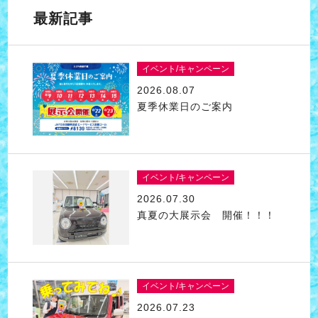
最新記事
イベント/キャンペーン
2026.08.07
夏季休業日のご案内
イベント/キャンペーン
2026.07.30
真夏の大展示会 開催！！！
イベント/キャンペーン
2026.07.23