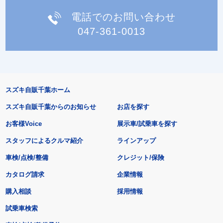
電話でのお問い合わせ
047-361-0013
スズキ自販千葉ホーム
スズキ自販千葉からのお知らせ
お店を探す
お客様Voice
展示車/試乗車を探す
スタッフによるクルマ紹介
ラインアップ
車検/点検/整備
クレジット/保険
カタログ請求
企業情報
購入相談
採用情報
試乗車検索