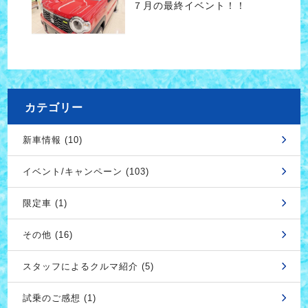
７月の最終イベント！！
カテゴリー
新車情報 (10)
イベント/キャンペーン (103)
限定車 (1)
その他 (16)
スタッフによるクルマ紹介 (5)
試乗のご感想 (1)