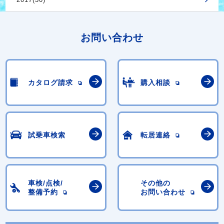
お問い合わせ
カタログ請求
購入相談
試乗車検索
転居連絡
車検/点検/
その他の
整備予約
お問い合わせ