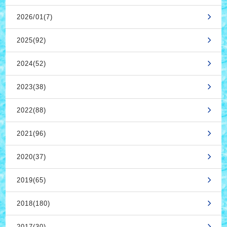
2026/01(7)
2025(92)
2024(52)
2023(38)
2022(88)
2021(96)
2020(37)
2019(65)
2018(180)
2017(30)