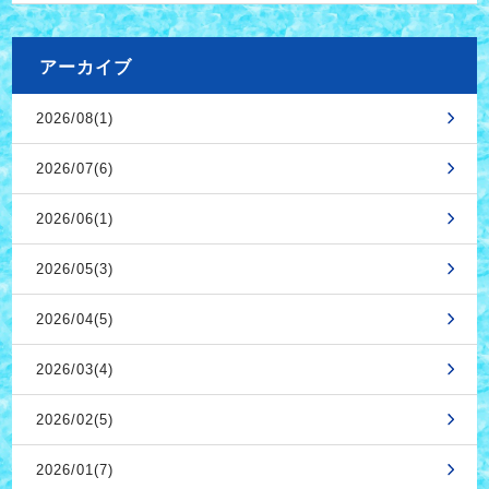
アーカイブ
2026/08(1)
2026/07(6)
2026/06(1)
2026/05(3)
2026/04(5)
2026/03(4)
2026/02(5)
2026/01(7)