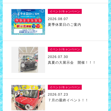
イベント/キャンペーン
2026.08.07
夏季休業日のご案内
イベント/キャンペーン
2026.07.30
真夏の大展示会 開催！！！
イベント/キャンペーン
2026.07.23
７月の最終イベント！！