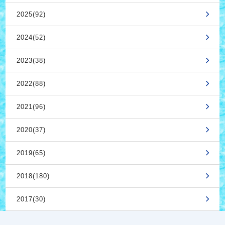
2025(92)
2024(52)
2023(38)
2022(88)
2021(96)
2020(37)
2019(65)
2018(180)
2017(30)