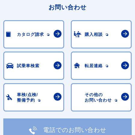
お問い合わせ
カタログ請求
購入相談
試乗車検索
転居連絡
車検/点検/
その他の
整備予約
お問い合わせ
電話でのお問い合わせ