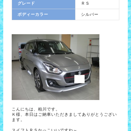
グレード
ＲＳ
ボディーカラー
シルバー
こんにちは、柏川です。
Ｋ様、本日はご納車いただきましてありがとうござい
ます。
スイフトＲＳかっこいいですね～