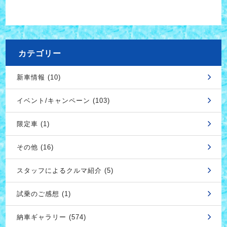
カテゴリー
新車情報 (10)
イベント/キャンペーン (103)
限定車 (1)
その他 (16)
スタッフによるクルマ紹介 (5)
試乗のご感想 (1)
納車ギャラリー (574)