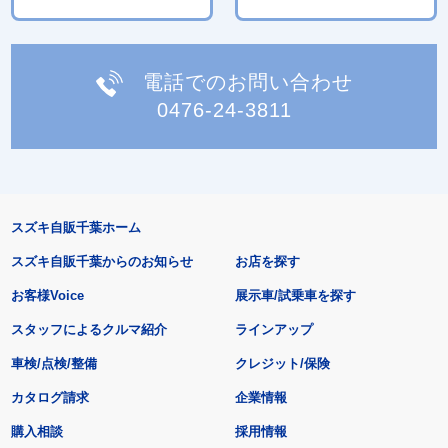
電話でのお問い合わせ
0476-24-3811
スズキ自販千葉ホーム
スズキ自販千葉からのお知らせ
お店を探す
お客様Voice
展示車/試乗車を探す
スタッフによるクルマ紹介
ラインアップ
車検/点検/整備
クレジット/保険
カタログ請求
企業情報
購入相談
採用情報