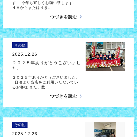
す。 今年も宜しくお願い致します。
４日からまたはりき…
つづきを読む
その他
2025.12.26
２０２５年ありがとうございまし
た。
２０２５年ありがとうございました。
日頃より当店をご利用いただいてい
るお客様 また、数…
つづきを読む
その他
2025.12.26