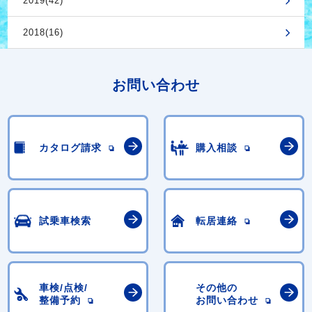
2019(42)
2018(16)
お問い合わせ
カタログ請求
購入相談
試乗車検索
転居連絡
車検/点検/
その他の
整備予約
お問い合わせ