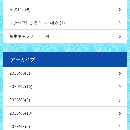
その他 (69)
スタッフによるクルマ紹介 (1)
納車ギャラリー (129)
アーカイブ
2026/08(3)
2026/07(10)
2026/06(8)
2026/05(10)
2026/04(9)