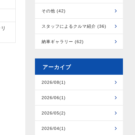
その他 (42)
スタッフによるクルマ紹介 (36)
テリ
納車ギャラリー (62)
アーカイブ
2026/08(1)
2026/06(1)
2026/05(2)
2026/04(1)