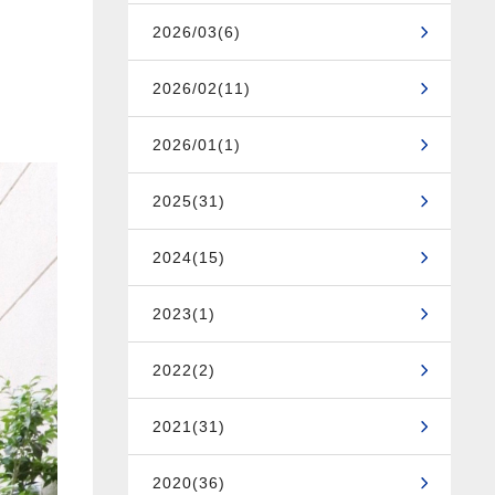
2026/03(6)
2026/02(11)
2026/01(1)
2025(31)
2024(15)
2023(1)
2022(2)
2021(31)
2020(36)