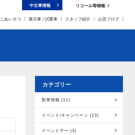
中古車情報
リコール等情報
ごあいさつ
展示車 / 試乗車
スタッフ紹介
お店ブログ
カテゴリー
新車情報 (11)
イベント/キャンペーン (13)
イベントデー (3)