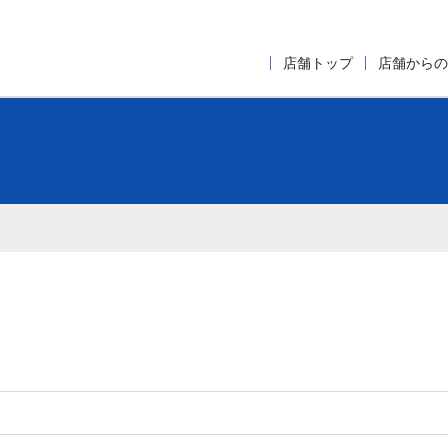
店舗トップ
店舗からの