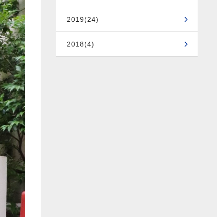
2019(24)
2018(4)