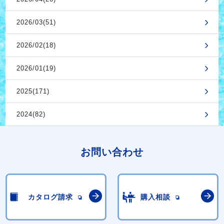
2026/03(51)
2026/02(18)
2026/01(19)
2025(171)
2024(82)
お問い合わせ
カタログ請求
購入相談