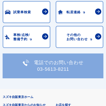
試乗車検索
転居連絡
車検/点検/
その他の
整備予約
お問い合わせ
電話でのお問い合わせ
03-5613-8211
スズキ自販東京ホーム
スズキ自販東京からのお知らせ
お店を探す