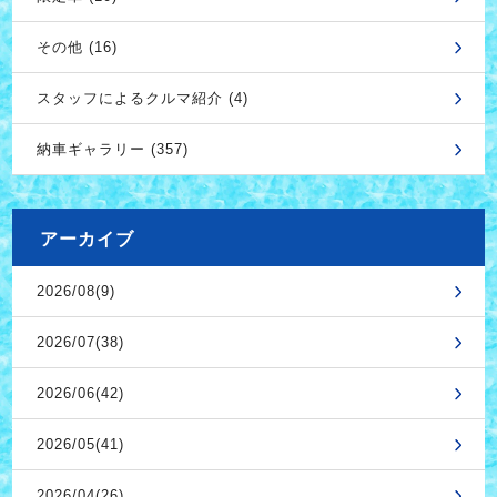
その他 (16)
スタッフによるクルマ紹介 (4)
納車ギャラリー (357)
アーカイブ
2026/08(9)
2026/07(38)
2026/06(42)
2026/05(41)
2026/04(26)