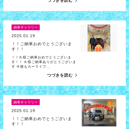
つづきを読む
納車ギャラリー
2025.01.19
！！ご納車おめでとうございま
す！！
！！Ｋ様ご納車おめでとうございま
す！！ Ｋ様ご納車ありがとうございま
す 今後もカーライフ…
つづきを読む
納車ギャラリー
2025.01.19
！！ご納車おめでとうございま
す！！