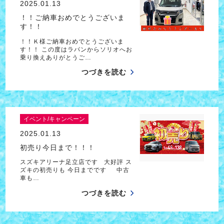
2025.01.13
！！ご納車おめでとうございま
す！！
！！Ｋ様ご納車おめでとうございま
す！！ この度はラパンからソリオへお
乗り換えありがとうご…
つづきを読む
イベント/キャンペーン
2025.01.13
初売り今日まで！！！
スズキアリーナ足立店です 大好評 ス
ズキの初売りも 今日までです 中古
車も…
つづきを読む