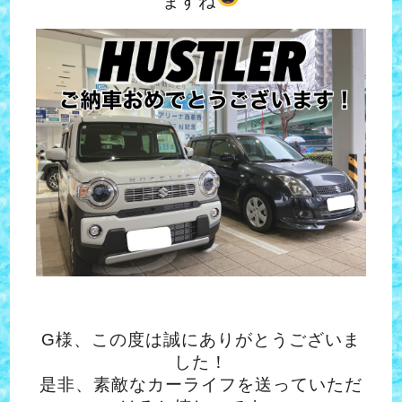
ますね
G様、この度は誠にありがとうございま
した！
是非、素敵なカーライフを送っていただ