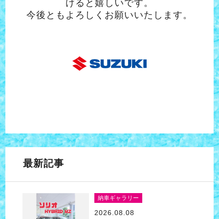
けると嬉しいです。
今後ともよろしくお願いいたします。
最新記事
納車ギャラリー
2026.08.08