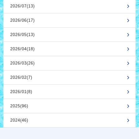
2026/07(13)
2026/06(17)
2026/05(13)
2026/04(18)
2026/03(26)
2026/02(7)
2026/01(8)
2025(96)
2024(46)