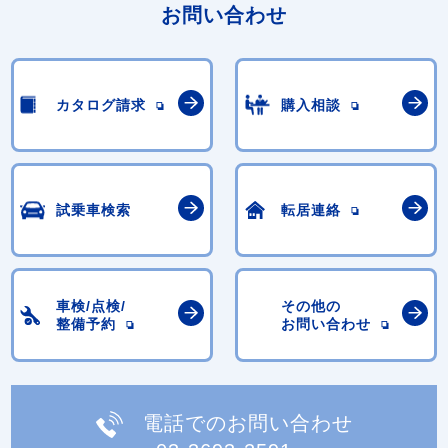
お問い合わせ
カタログ請求
購入相談
試乗車検索
転居連絡
車検/点検/
その他の
整備予約
お問い合わせ
電話でのお問い合わせ