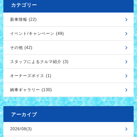
カテゴリー
新車情報 (22)
イベント/キャンペーン (49)
その他 (42)
スタッフによるクルマ紹介 (3)
オーナーズボイス (1)
納車ギャラリー (130)
アーカイブ
2026/08(3)