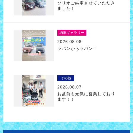
ソリオご納車させていただき
ました！
納車ギャラリー
2026.08.08
ラパンからラパン！
その他
2026.08.07
お盆前も元気に営業しており
ます！！