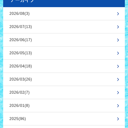
アーカイブ
2026/08(3)
2026/07(13)
2026/06(17)
2026/05(13)
2026/04(18)
2026/03(26)
2026/02(7)
2026/01(8)
2025(96)