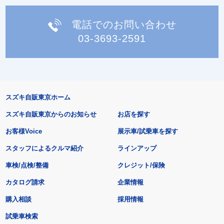
電話でのお問い合わせ
03-3693-2591
スズキ自販東京ホーム
スズキ自販東京からのお知らせ
お店を探す
お客様Voice
展示車/試乗車を探す
スタッフによるクルマ紹介
ラインアップ
車検/点検/整備
クレジット/保険
カタログ請求
企業情報
購入相談
採用情報
試乗車検索