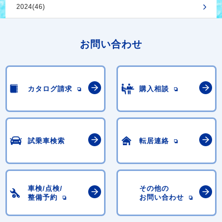
2024(46)
お問い合わせ
カタログ請求
購入相談
試乗車検索
転居連絡
車検/点検/
その他の
整備予約
お問い合わせ