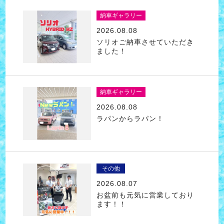
納車ギャラリー
2026.08.08
ソリオご納車させていただき
ました！
納車ギャラリー
2026.08.08
ラパンからラパン！
その他
2026.08.07
お盆前も元気に営業しており
ます！！