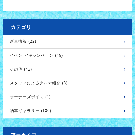
カテゴリー
新車情報 (22)
イベント/キャンペーン (49)
その他 (42)
スタッフによるクルマ紹介 (3)
オーナーズボイス (1)
納車ギャラリー (130)