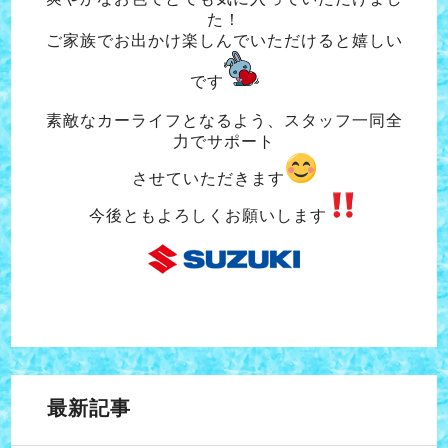
た！
ご家族でお出かけ楽しんでいただけると嬉しい
です
素敵なカーライフとなるよう、スタッフ一同全
力でサポート
させていただきます
今後ともよろしくお願いします
最新記事