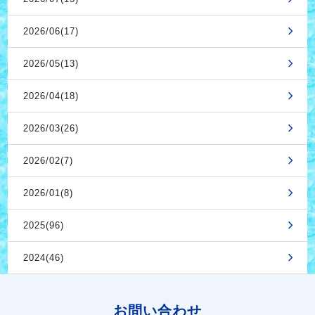
2026/06(17)
2026/05(13)
2026/04(18)
2026/03(26)
2026/02(7)
2026/01(8)
2025(96)
2024(46)
お問い合わせ