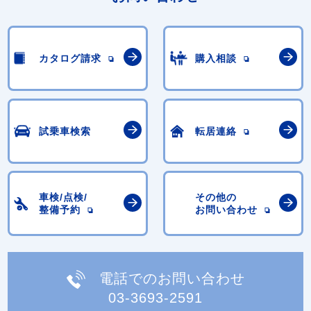
カタログ請求
購入相談
試乗車検索
転居連絡
車検/点検/
その他の
整備予約
お問い合わせ
電話でのお問い合わせ
03-3693-2591