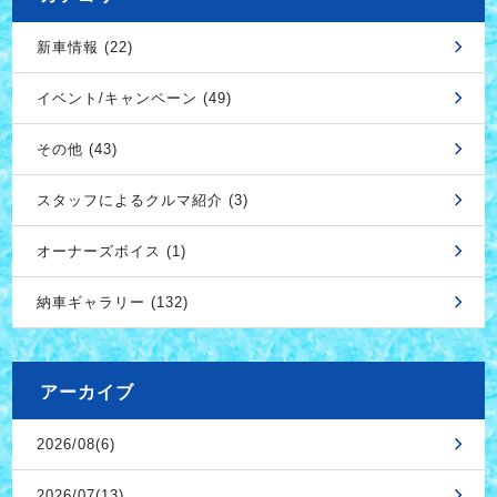
新車情報 (22)
イベント/キャンペーン (49)
その他 (43)
スタッフによるクルマ紹介 (3)
オーナーズボイス (1)
納車ギャラリー (132)
アーカイブ
2026/08(6)
2026/07(13)