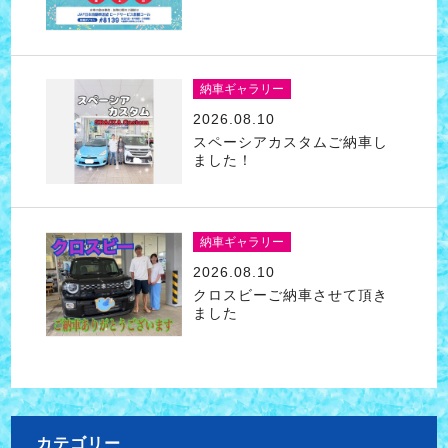
納車ギャラリー
2026.08.10
スペーシアカスタムご納車し
ました！
納車ギャラリー
2026.08.10
クロスビーご納車させて頂き
ました
カテゴリー