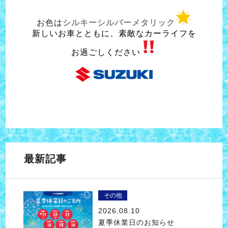
お色は
シルキーシルバーメタリック
新しいお車とともに、素敵なカーライフを
お過ごしください
最新記事
その他
2026.08.10
夏季休業日のお知らせ