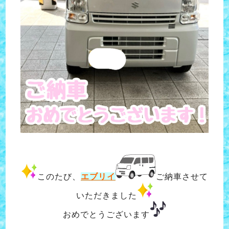
このたび、
エブリイ
ご納車させて
いただきました
おめでとうございます