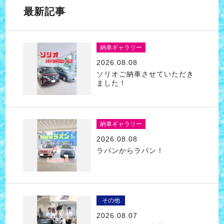
最新記事
納車ギャラリー
2026.08.08
ソリオご納車させていただき
ました！
納車ギャラリー
2026.08.08
ラパンからラパン！
その他
2026.08.07