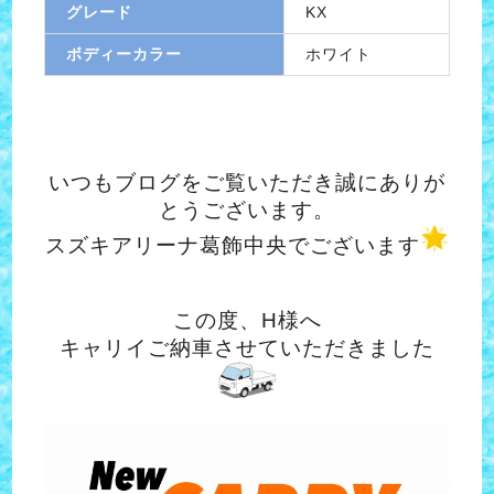
グレード
KX
ボディーカラー
ホワイト
いつもブログをご覧いただき誠にありが
とうございます。
スズキアリーナ葛飾中央でございます
この度、H様へ
キャリイご納車させていただきました