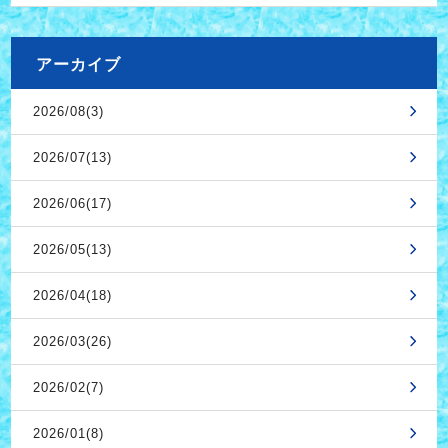
アーカイブ
2026/08(3)
2026/07(13)
2026/06(17)
2026/05(13)
2026/04(18)
2026/03(26)
2026/02(7)
2026/01(8)