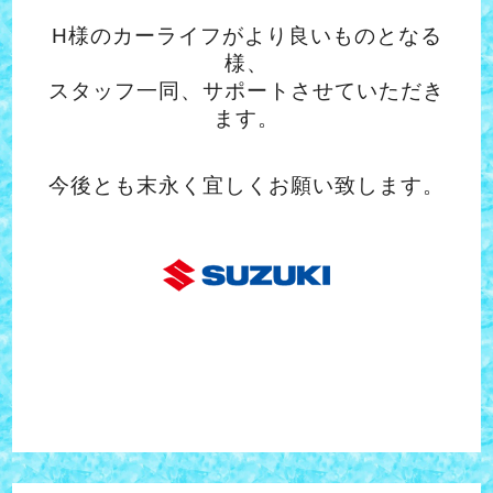
H様のカーライフがより良いものとなる
様、
スタッフ一同、サポートさせていただき
ます。
今後とも末永く宜しくお願い致します。