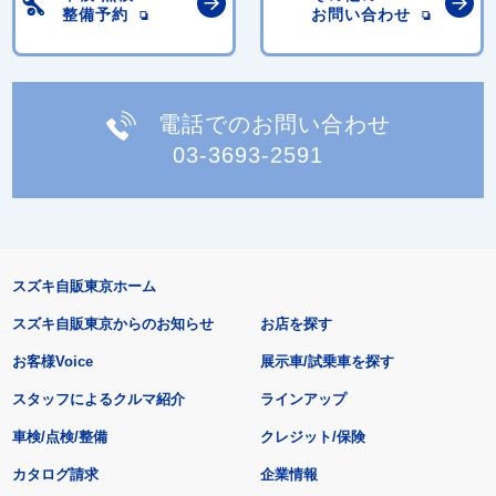
整備予約
お問い合わせ
電話でのお問い合わせ
03-3693-2591
スズキ自販東京ホーム
スズキ自販東京からのお知らせ
お店を探す
お客様Voice
展示車/試乗車を探す
スタッフによるクルマ紹介
ラインアップ
車検/点検/整備
クレジット/保険
カタログ請求
企業情報