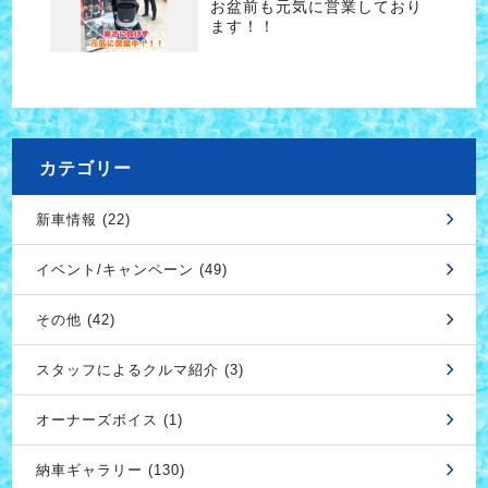
お盆前も元気に営業しており
ます！！
カテゴリー
新車情報 (22)
イベント/キャンペーン (49)
その他 (42)
スタッフによるクルマ紹介 (3)
オーナーズボイス (1)
納車ギャラリー (130)