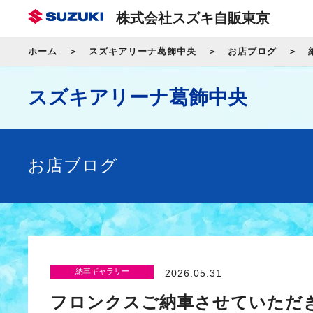
株式会社スズキ自販東京
ホーム
スズキアリーナ葛飾中央
お店ブログ
スズキアリーナ葛飾中央
お店ブログ
納車ギャラリー
2026.05.31
フロンクスご納車させていただ