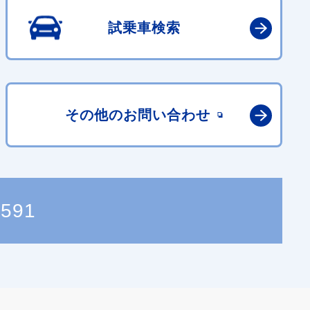
試乗車検索
その他の
お問い合わせ
2591