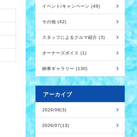
イベント/キャンペーン (49)
その他 (42)
スタッフによるクルマ紹介 (3)
オーナーズボイス (1)
納車ギャラリー (130)
アーカイブ
2026/08(3)
2026/07(13)