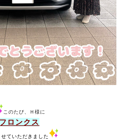
このたび、Ｈ様に
フロンクス
させていただきました