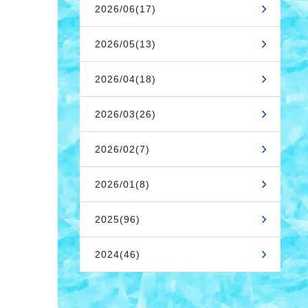
2026/06(17)
2026/05(13)
2026/04(18)
2026/03(26)
2026/02(7)
2026/01(8)
2025(96)
2024(46)