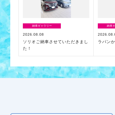
納車ギャラリー
納車
2026.08.08
2026.08.
ソリオご納車させていただきまし
ラパン
た！