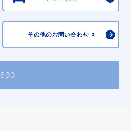
その他の
お問い合わせ
1800