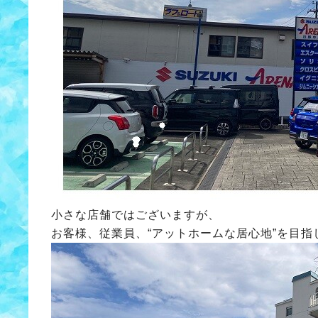
小さな店舗ではございますが、
お客様、従業員、“アットホームな居心地”を目指