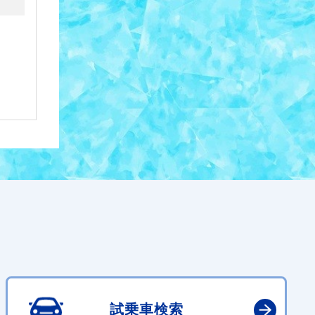
試乗車検索