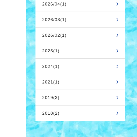
2026/04(1)
2026/03(1)
2026/02(1)
2025(1)
2024(1)
2021(1)
2019(3)
2018(2)