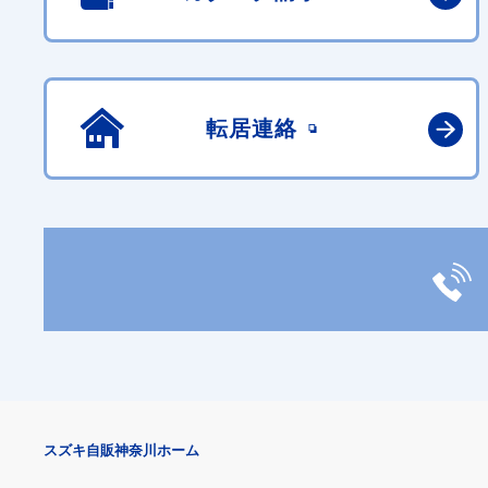
転居連絡
スズキ自販神奈川ホーム