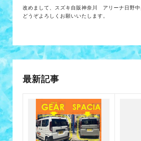
改めまして、スズキ自販神奈川 アリーナ日野中
どうぞよろしくお願いいたします。
最新記事