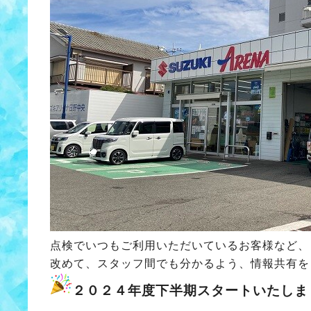
点検でいつもご利用いただいているお客様など、
改めて、スタッフ間でも分かるよう、情報共有を
２０２４年度下半期スタートいたしま