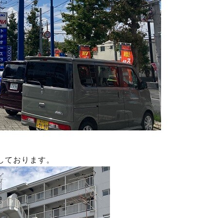
しております。