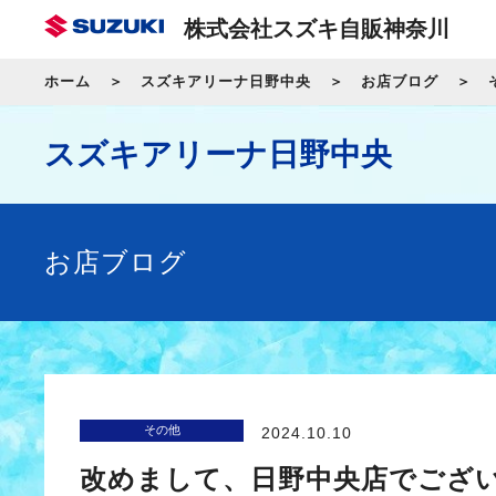
株式会社スズキ自販神奈川
ホーム
スズキアリーナ日野中央
お店ブログ
スズキアリーナ日野中央
お店ブログ
その他
2024.10.10
改めまして、日野中央店でござ