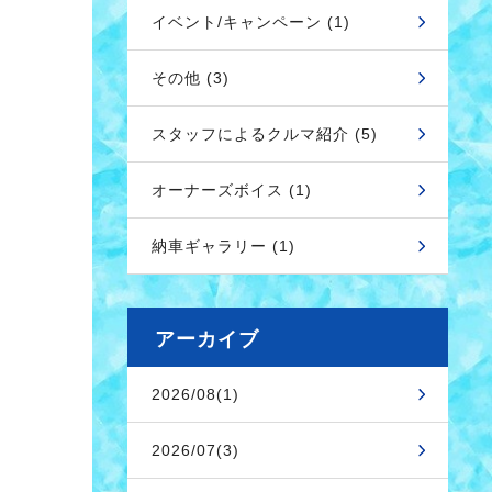
イベント/キャンペーン (1)
その他 (3)
スタッフによるクルマ紹介 (5)
オーナーズボイス (1)
納車ギャラリー (1)
アーカイブ
2026/08(1)
2026/07(3)