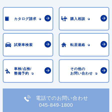
カタログ請求
購入相談
試乗車検索
転居連絡
車検/点検/
その他の
整備予約
お問い合わせ
電話でのお問い合わせ
045-849-1800