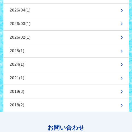
2026/04(1)
2026/03(1)
2026/02(1)
2025(1)
2024(1)
2021(1)
2019(3)
2018(2)
お問い合わせ