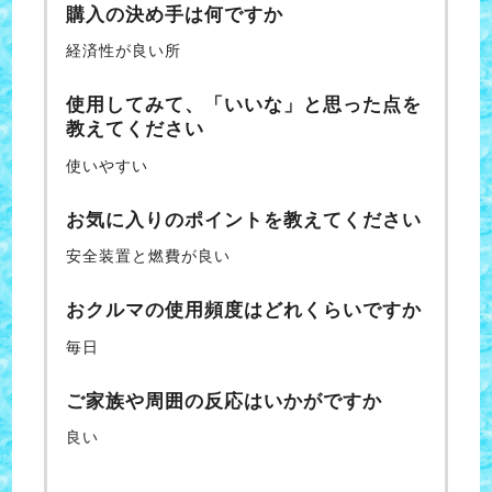
購入の決め手は何ですか
経済性が良い所
使用してみて、「いいな」と思った点を
教えてください
使いやすい
お気に入りのポイントを教えてください
安全装置と燃費が良い
おクルマの使用頻度はどれくらいですか
毎日
ご家族や周囲の反応はいかがですか
良い