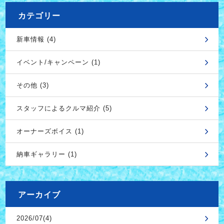
カテゴリー
新車情報 (4)
イベント/キャンペーン (1)
その他 (3)
スタッフによるクルマ紹介 (5)
オーナーズボイス (1)
納車ギャラリー (1)
アーカイブ
2026/07(4)