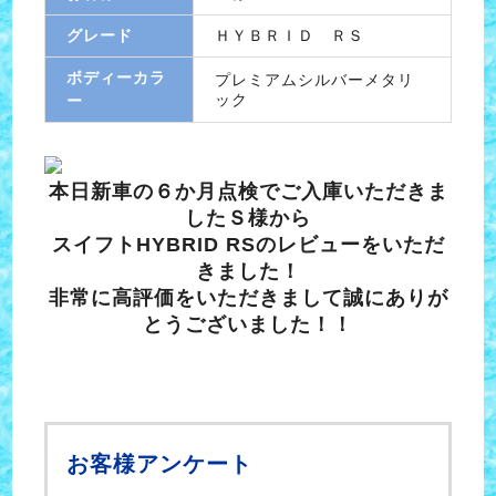
グレード
ＨＹＢＲＩＤ ＲＳ
ボディーカラ
プレミアムシルバーメタリ
ック
ー
本日新車の６か月点検でご入庫いただきま
したＳ様から
スイフトHYBRID RSのレビューをいただ
きました！
非常に高評価をいただきまして誠にありが
とうございました！！
お客様アンケート