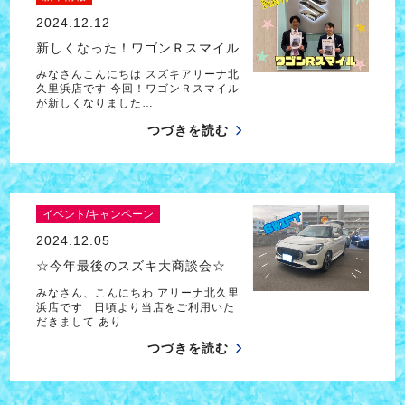
2024.12.12
新しくなった！ワゴンＲスマイル
みなさんこんにちは スズキアリーナ北
久里浜店です 今回！ワゴンＲスマイル
が新しくなりました…
つづきを読む
イベント/キャンペーン
2024.12.05
☆今年最後のスズキ大商談会☆
みなさん、こんにちわ アリーナ北久里
浜店です 日頃より当店をご利用いた
だきまして あり…
つづきを読む