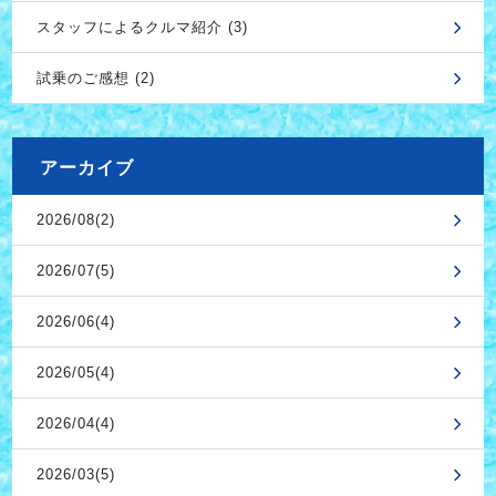
スタッフによるクルマ紹介 (3)
試乗のご感想 (2)
アーカイブ
2026/08(2)
2026/07(5)
2026/06(4)
2026/05(4)
2026/04(4)
2026/03(5)