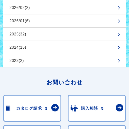
2026/02(2)
2026/01(6)
2025(32)
2024(15)
2023(2)
お問い合わせ
カタログ請求
購入相談