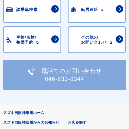
試乗車検索
転居連絡
車検/点検/
その他の
整備予約
お問い合わせ
電話でのお問い合わせ
046-833-8344
スズキ自販神奈川ホーム
スズキ自販神奈川からのお知らせ
お店を探す