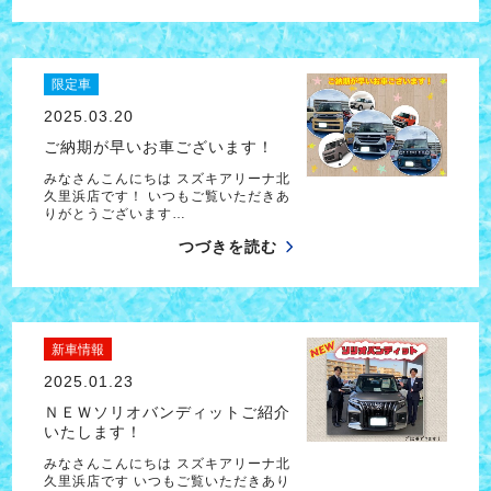
限定車
2025.03.20
ご納期が早いお車ございます！
みなさんこんにちは スズキアリーナ北
久里浜店です！ いつもご覧いただきあ
りがとうございます…
つづきを読む
新車情報
2025.01.23
ＮＥＷソリオバンディットご紹介
いたします！
みなさんこんにちは スズキアリーナ北
久里浜店です いつもご覧いただきあり