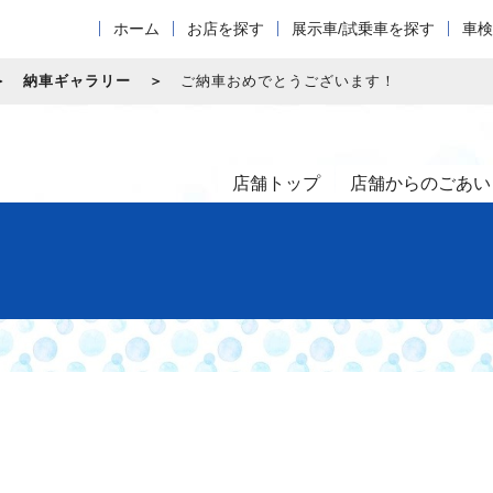
ホーム
お店を探す
展示車/試乗車を探す
車検
納車ギャラリー
ご納車おめでとうございます！
店舗トップ
店舗からのごあい