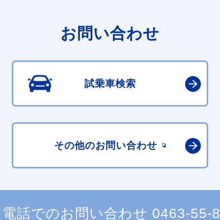
お問い合わせ
試乗車検索
その他の
お問い合わせ
電話でのお問い合わせ
0463-55-