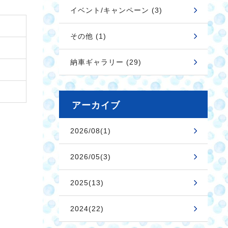
イベント/キャンペーン (3)
その他 (1)
納車ギャラリー (29)
アーカイブ
2026/08(1)
2026/05(3)
2025(13)
2024(22)