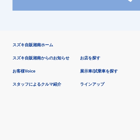
スズキ自販湘南ホーム
スズキ自販湘南からのお知らせ
お店を探す
お客様Voice
展示車/試乗車を探す
スタッフによるクルマ紹介
ラインアップ