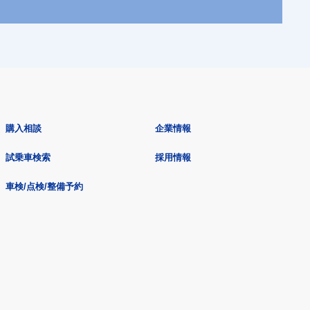
購入相談
企業情報
試乗車検索
採用情報
車検/点検/整備予約