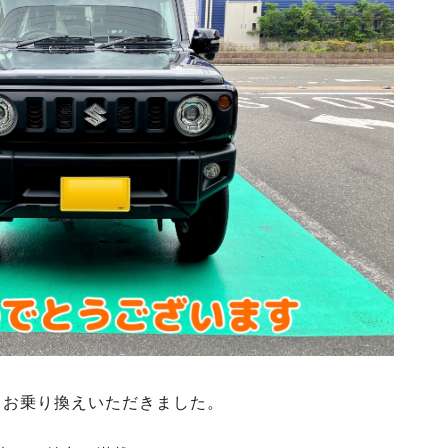
らお乗り換えいただきました。