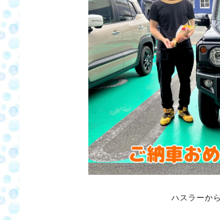
ハスラーか