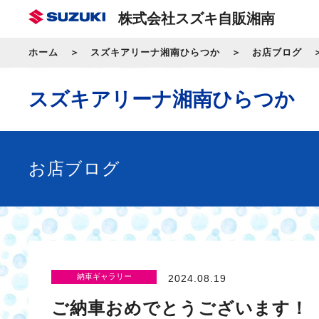
株式会社スズキ自販湘南
ホーム
スズキアリーナ湘南ひらつか
お店ブログ
スズキアリーナ湘南ひらつか
お店ブログ
納車ギャラリー
2024.08.19
ご納車おめでとうございます！