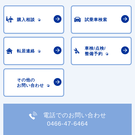
購入相談
試乗車検索
車検/点検/
転居連絡
整備予約
その他の
お問い合わせ
電話でのお問い合わせ
0466-47-6464