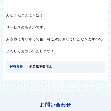
みなさんこんにちは！
サービスのあさかです。
お客様に寄り添って精一杯ご対応させていただきますので
よろしくお願いいたします！
保有資格：
一級自動車整備士
お問い合わせ