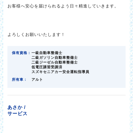
お客様へ安心を届けられるよう日々精進していきます。
よろしくお願いいたします！
保有資格：
一級自動車整備士
二級ガソリン自動車整備士
二級ジーゼル自動車整備士
低電圧講習受講済
スズキセニアカー安全運転指導員
所有車：
アルト
あさか /
サービス