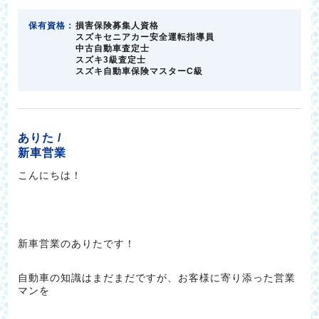
保有資格：
損害保険募集人資格
スズキセニアカー安全運転指導員
中古自動車査定士
スズキ3級査定士
スズキ自動車保険マスターC級
ありた /
新車営業
こんにちは！
新車営業のありたです！
自動車の知識はまだまだですが、お客様に寄り添った営業
マンを