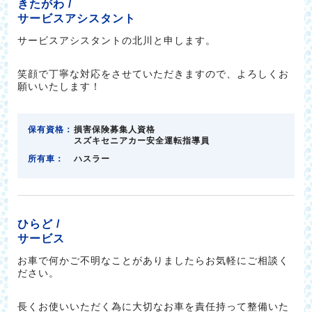
きたがわ /
サービスアシスタント
サービスアシスタントの北川と申します。
笑顔で丁寧な対応をさせていただきますので、よろしくお
願いいたします！
保有資格：
損害保険募集人資格
スズキセニアカー安全運転指導員
所有車：
ハスラー
ひらど /
サービス
お車で何かご不明なことがありましたらお気軽にご相談く
ださい。
長くお使いいただく為に大切なお車を責任持って整備いた