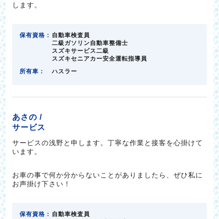
します。
保有資格：
自動車検査員
二級ガソリン自動車整備士
スズキサービス二級
スズキセニアカー安全運転指導員
所有車：
ハスラー
あさの /
サービス
サービスの浅野と申します。丁寧な作業と接客を心掛けて
います。
お車の事で何か分からないことがありましたら、ぜひ私に
お声掛け下さい！
保有資格：
自動車検査員