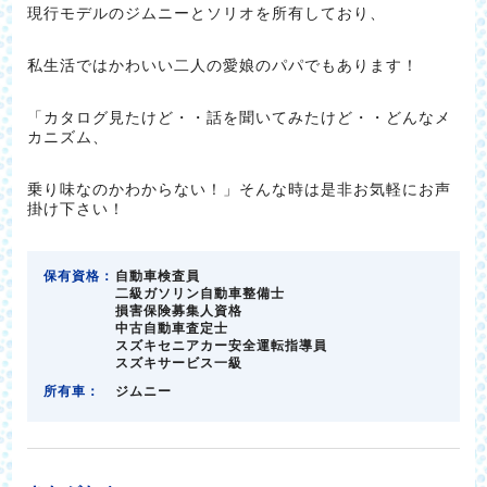
現行モデルのジムニーとソリオを所有しており、
私生活ではかわいい二人の愛娘のパパでもあります！
「カタログ見たけど・・話を聞いてみたけど・・どんなメ
カニズム、
乗り味なのかわからない！」そんな時は是非お気軽にお声
掛け下さい！
保有資格：
自動車検査員
二級ガソリン自動車整備士
損害保険募集人資格
中古自動車査定士
スズキセニアカー安全運転指導員
スズキサービス一級
所有車：
ジムニー