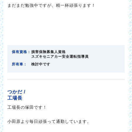
まだまだ勉強中ですが、精一杯頑張ります！
保有資格：
損害保険募集人資格
スズキセニアカー安全運転指導員
所有車：
検討中です
つかだ /
工場長
工場長の塚田です！
小田原より毎日頑張って通勤しています。