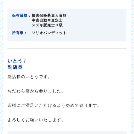
保有資格：
損害保険募集人資格
中古自動車査定士
スズキ販売士３級
所有車：
ソリオバンディット
いとう /
副店長
副店長のいとうです。
おだわら店から参りました。
皆様にご満足いただけるよう努めて参ります。
よろしくお願いいたします。