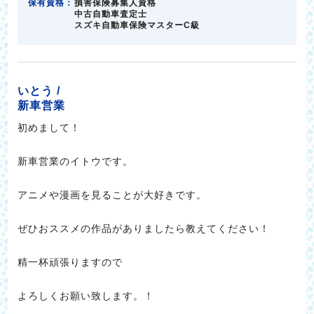
保有資格：
損害保険募集人資格
中古自動車査定士
スズキ自動車保険マスターC級
いとう /
新車営業
初めまして！
新車営業のイトウです。
アニメや漫画を見ることが大好きです。
ぜひおススメの作品がありましたら教えてください！
精一杯頑張りますので
よろしくお願い致します。！