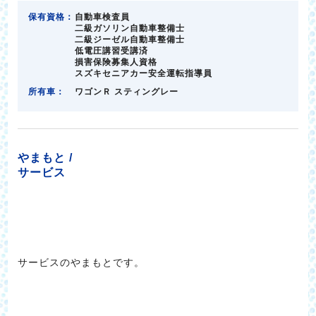
保有資格：
自動車検査員
二級ガソリン自動車整備士
二級ジーゼル自動車整備士
低電圧講習受講済
損害保険募集人資格
スズキセニアカー安全運転指導員
所有車：
ワゴンＲ スティングレー
やまもと /
サービス
サービスのやまもとです。