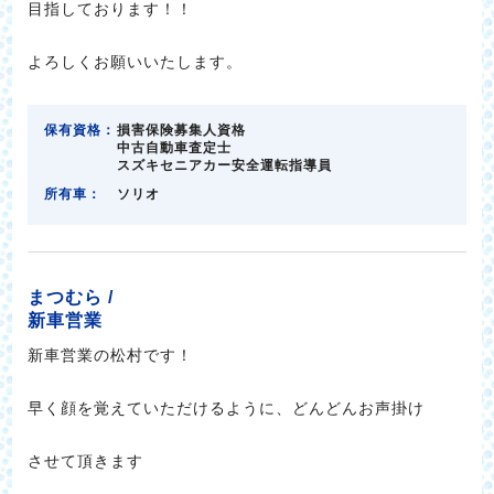
目指しております！！
よろしくお願いいたします。
保有資格：
損害保険募集人資格
中古自動車査定士
スズキセニアカー安全運転指導員
所有車：
ソリオ
まつむら /
新車営業
新車営業の松村です！
早く顔を覚えていただけるように、どんどんお声掛け
させて頂きます