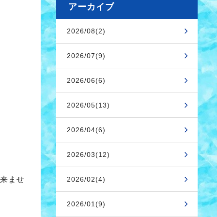
アーカイブ
2026/08(2)
2026/07(9)
2026/06(6)
2026/05(13)
2026/04(6)
2026/03(12)
2026/02(4)
来ませ
2026/01(9)