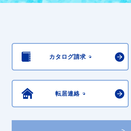
カタログ請求
転居連絡