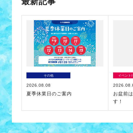
最新記事
その他
イベント
2026.08.08
2026.08.
夏季休業日のご案内
お盆前
す！