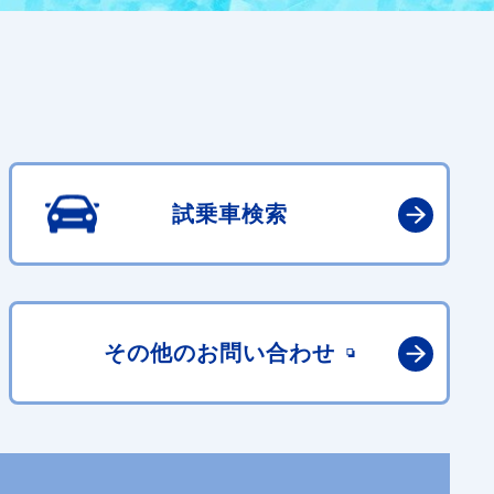
試乗車検索
その他の
お問い合わせ