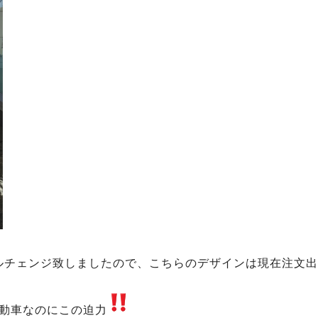
ルチェンジ致しましたので、こちらのデザインは現在注文出
動車なのにこの迫力