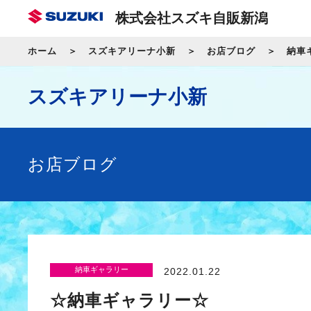
株式会社スズキ自販新潟
ホーム
スズキアリーナ小新
お店ブログ
納車
スズキアリーナ小新
お店ブログ
納車ギャラリー
2022.01.22
☆納車ギャラリー☆