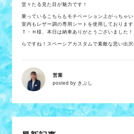
堂々たる見た目が魅力です！
乗っているこちらもモチベーション上がっちゃい
室内もレザー調の専用シートを使用しております
Ｔ・Ｈ様、本日は納車ありがとうございました！
らですね！スペーシアカスタムで素敵な思い出沢
営業
きぶし
posted by きぶし