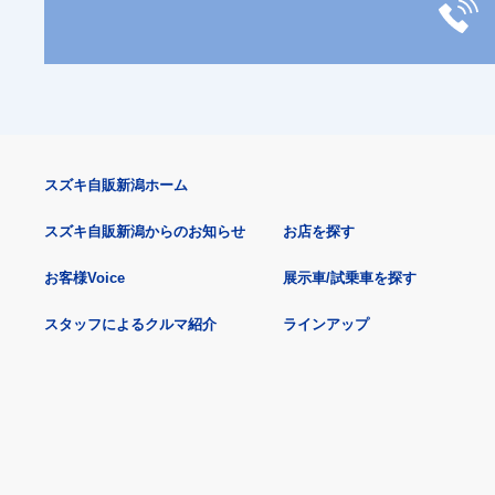
スズキ自販新潟ホーム
スズキ自販新潟からのお知らせ
お店を探す
お客様Voice
展示車/試乗車を探す
スタッフによるクルマ紹介
ラインアップ