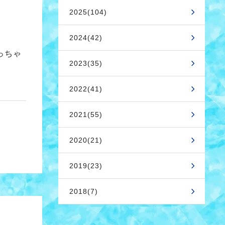
2025(104)
2024(42)
っちゃ
2023(35)
2022(41)
2021(55)
2020(21)
2019(23)
2018(7)