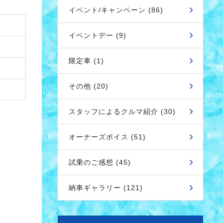
イベント/キャンペーン (86)
イベントデー (9)
限定車 (1)
その他 (20)
スタッフによるクルマ紹介 (30)
オーナーズボイス (51)
試乗のご感想 (45)
納車ギャラリー (121)