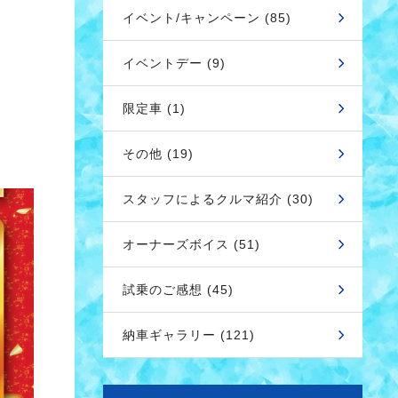
イベント/キャンペーン (85)
イベントデー (9)
限定車 (1)
その他 (19)
スタッフによるクルマ紹介 (30)
オーナーズボイス (51)
試乗のご感想 (45)
納車ギャラリー (121)