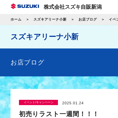
株式会社スズキ自販新潟
ホーム
スズキアリーナ小新
お店ブログ
イベ
スズキアリーナ小新
お店ブログ
イベント/キャンペーン
2025.01.24
初売りラスト一週間！！！