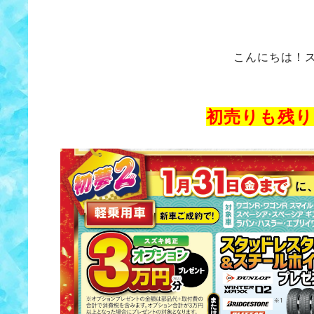
こんにちは！
初売りも残り