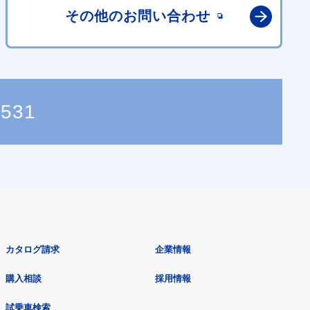
その他の
お問い合わせ
5531
カタログ請求
企業情報
購入相談
採用情報
試乗車検索