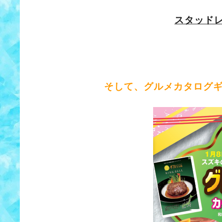
スタッド
そして、グルメカタログ