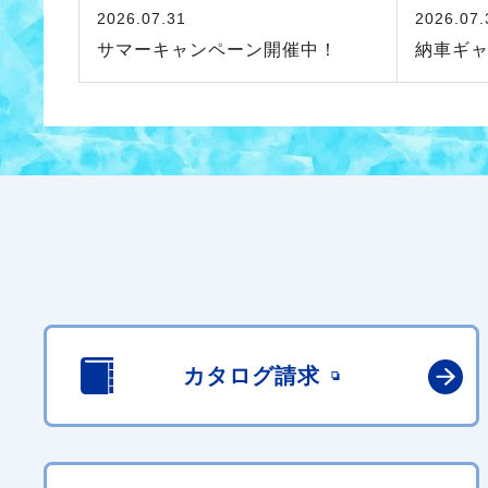
2026.07.31
2026.07.
サマーキャンペーン開催中！
納車ギ
カタログ請求