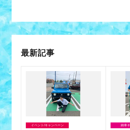
最新記事
イベント/キャンペーン
納車