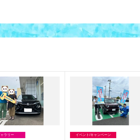
ギャラリー
イベント/キャンペーン