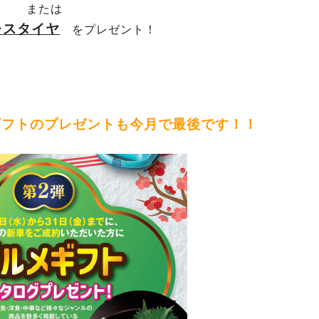
または
レスタイヤ
をプレゼント！
ギフトのプレゼントも今月で最後です！！