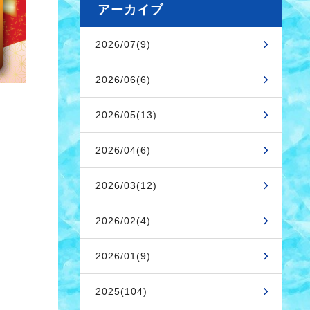
アーカイブ
2026/07(9)
2026/06(6)
2026/05(13)
2026/04(6)
2026/03(12)
2026/02(4)
2026/01(9)
2025(104)