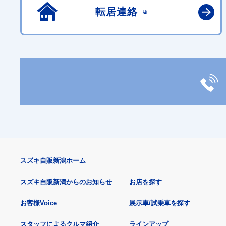
転居連絡
スズキ自販新潟ホーム
スズキ自販新潟からのお知らせ
お店を探す
お客様Voice
展示車/試乗車を探す
スタッフによるクルマ紹介
ラインアップ