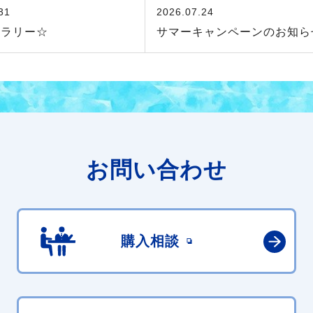
31
2026.07.24
ャラリー☆
サマーキャンペーンのお知ら
お問い合わせ
購入相談