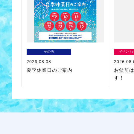
その他
イベント
2026.08.08
2026.08.
夏季休業日のご案内
お盆前
す！