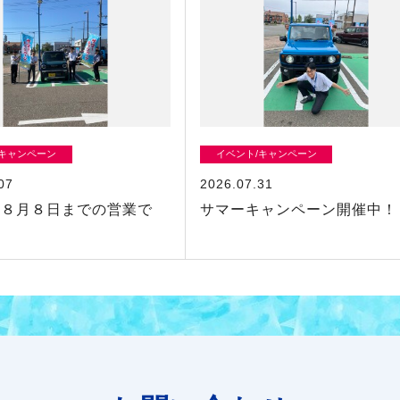
/キャンペーン
イベント/キャンペーン
07
2026.07.31
は８月８日までの営業で
サマーキャンペーン開催中！