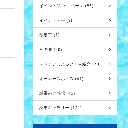
イベント/キャンペーン (86)
イベントデー (9)
限定車 (1)
その他 (20)
スタッフによるクルマ紹介 (30)
オーナーズボイス (51)
試乗のご感想 (45)
納車ギャラリー (121)