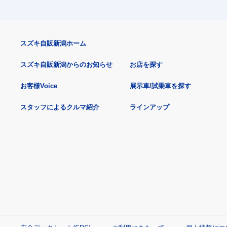
スズキ自販新潟ホーム
スズキ自販新潟からのお知らせ
お店を探す
お客様Voice
展示車/試乗車を探す
スタッフによるクルマ紹介
ラインアップ