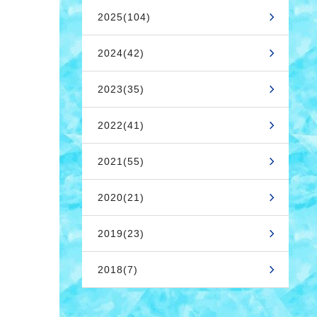
2025(104)
2024(42)
2023(35)
2022(41)
2021(55)
2020(21)
2019(23)
2018(7)