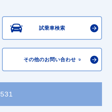
試乗車検索
その他の
お問い合わせ
5531