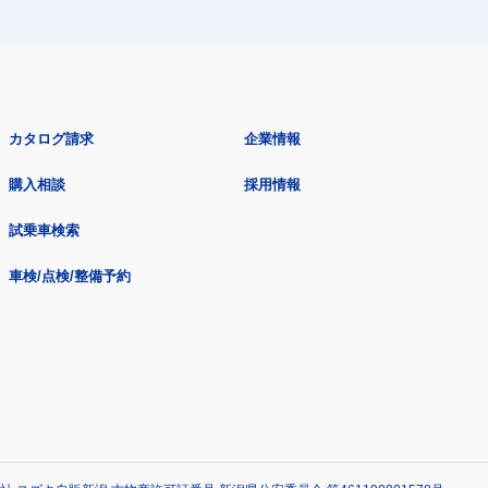
カタログ請求
企業情報
購入相談
採用情報
試乗車検索
車検/点検/整備予約