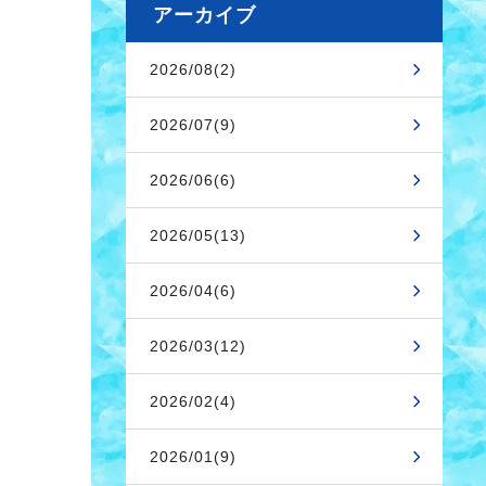
アーカイブ
2026/08(2)
2026/07(9)
2026/06(6)
2026/05(13)
2026/04(6)
2026/03(12)
2026/02(4)
2026/01(9)