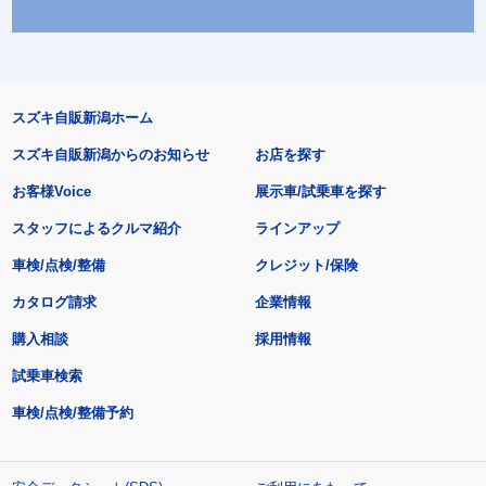
スズキ自販新潟ホーム
スズキ自販新潟からのお知らせ
お店を探す
お客様Voice
展示車/試乗車を探す
スタッフによるクルマ紹介
ラインアップ
車検/点検/整備
クレジット/保険
カタログ請求
企業情報
購入相談
採用情報
試乗車検索
車検/点検/整備予約