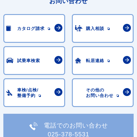
お問い合わせ
カタログ請求
購入相談
試乗車検索
転居連絡
車検/点検/
その他の
整備予約
お問い合わせ
電話でのお問い合わせ
025-378-5531