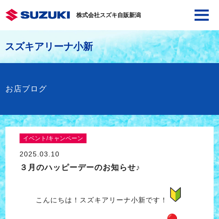
株式会社スズキ自販新潟
スズキアリーナ小新
お店ブログ
イベント/キャンペーン
2025.03.10
３月のハッピーデーのお知らせ♪
こんにちは！スズキアリーナ小新です！