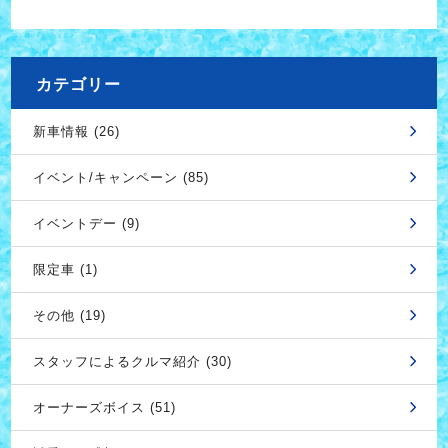
カテゴリー
新車情報 (26)
イベント/キャンペーン (85)
イベントデー (9)
限定車 (1)
その他 (19)
スタッフによるクルマ紹介 (30)
オーナーズボイス (51)