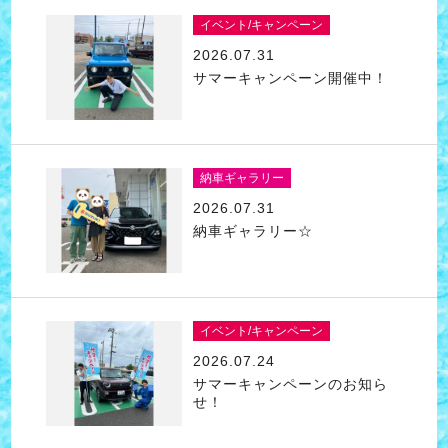
イベント/キャンペーン
2026.07.31
サマーキャンペーン開催中！
納車ギャラリー
2026.07.31
納車ギャラリー☆
イベント/キャンペーン
2026.07.24
サマーキャンペーンのお知ら
せ！