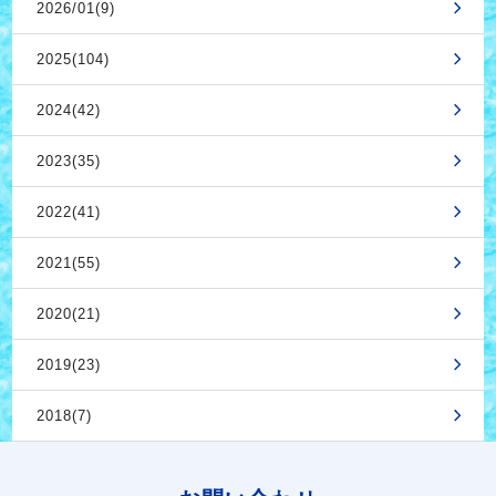
2026/01(9)
2025(104)
2024(42)
2023(35)
2022(41)
2021(55)
2020(21)
2019(23)
2018(7)