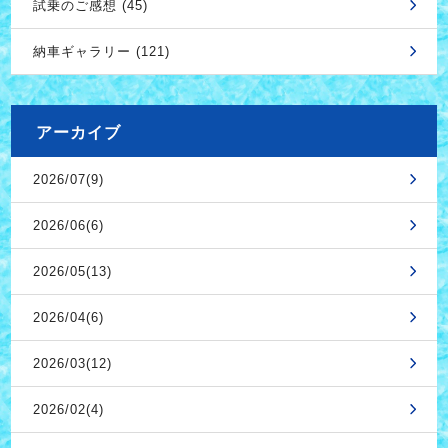
試乗のご感想 (45)
納車ギャラリー (121)
アーカイブ
2026/07(9)
2026/06(6)
2026/05(13)
2026/04(6)
2026/03(12)
2026/02(4)