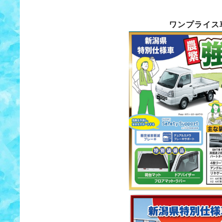
ワンプライス