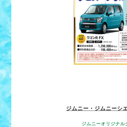
ジムニー・ジムニーシ
ジムニーオリジナル