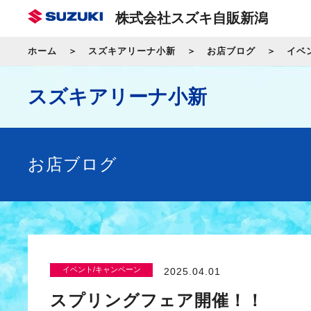
株式会社スズキ自販新潟
ホーム
スズキアリーナ小新
お店ブログ
イベ
スズキアリーナ小新
お店ブログ
イベント/キャンペーン
2025.04.01
スプリングフェア開催！！