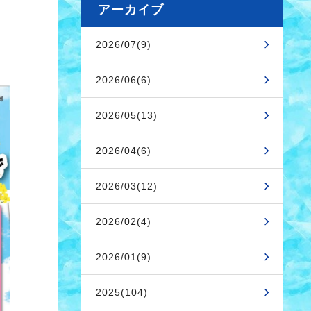
アーカイブ
2026/07(9)
2026/06(6)
2026/05(13)
2026/04(6)
2026/03(12)
2026/02(4)
2026/01(9)
2025(104)