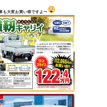
車も大変お買い得ですよー