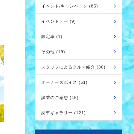
イベント/キャンペーン (85)
イベントデー (9)
限定車 (1)
その他 (19)
スタッフによるクルマ紹介 (30)
オーナーズボイス (51)
試乗のご感想 (45)
納車ギャラリー (121)