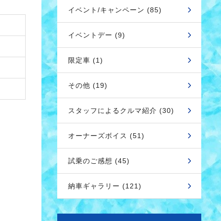
イベント/キャンペーン (85)
イベントデー (9)
限定車 (1)
その他 (19)
スタッフによるクルマ紹介 (30)
オーナーズボイス (51)
試乗のご感想 (45)
納車ギャラリー (121)