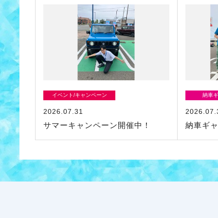
イベント/キャンペーン
納車
2026.07.31
2026.07.
サマーキャンペーン開催中！
納車ギ