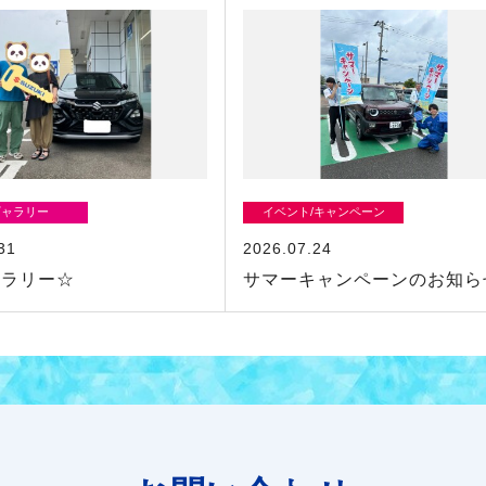
ギャラリー
イベント/キャンペーン
31
2026.07.24
ャラリー☆
サマーキャンペーンのお知ら