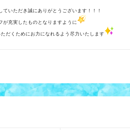
していただき誠にありがとうございます！！！
フが充実したものとなりますように
いただくためにお力になれるよう尽力いたします