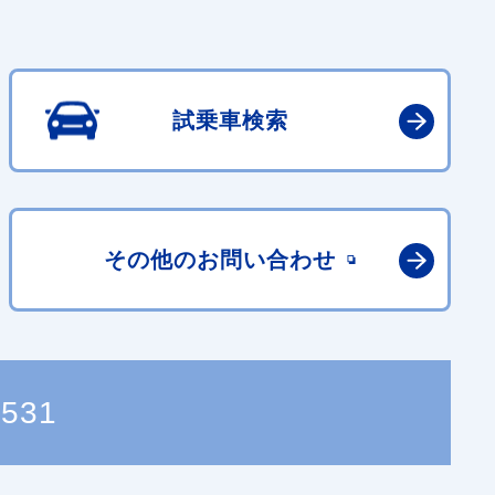
試乗車検索
その他の
お問い合わせ
5531