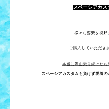
スペーシアカス
様々な要素を視野
ご購入していただき
本当に沢山乗り続けたお
スペーシアカスタムも負けず愛着の