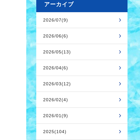
アーカイブ
2026/07(9)
2026/06(6)
2026/05(13)
2026/04(6)
2026/03(12)
2026/02(4)
2026/01(9)
2025(104)