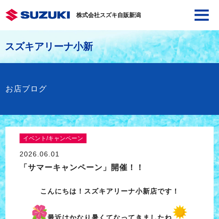
株式会社スズキ自販新潟
スズキアリーナ小新
お店ブログ
イベント/キャンペーン
2026.06.01
「サマーキャンペーン」開催！！
こんにちは！スズキアリーナ小新店です！
最近はかなり暑くてなってきましたね