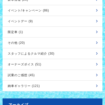
イベント/キャンペーン (86)
イベントデー (9)
限定車 (1)
その他 (20)
スタッフによるクルマ紹介 (30)
オーナーズボイス (51)
試乗のご感想 (45)
納車ギャラリー (121)
アーカイブ