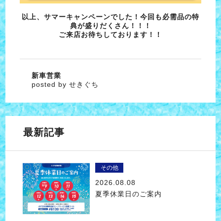
以上、サマーキャンペーンでした！今回も必需品の特
典が盛りだくさん！！！
ご来店お待ちしております！！
新車営業
posted by せきぐち
最新記事
その他
2026.08.08
夏季休業日のご案内