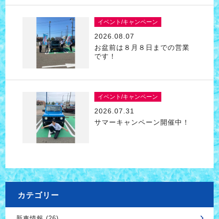
イベント/キャンペーン
2026.08.07
お盆前は８月８日までの営業
です！
イベント/キャンペーン
2026.07.31
サマーキャンペーン開催中！
カテゴリー
新車情報 (26)