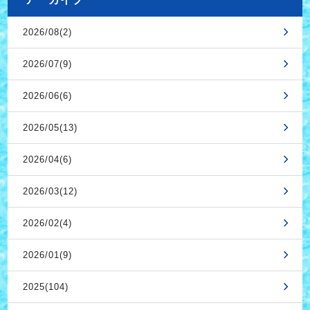
2026/08(2)
2026/07(9)
2026/06(6)
2026/05(13)
2026/04(6)
2026/03(12)
2026/02(4)
2026/01(9)
2025(104)