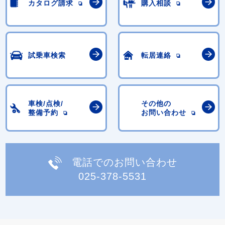
カタログ請求
購入相談
試乗車検索
転居連絡
車検/点検/
その他の
整備予約
お問い合わせ
電話でのお問い合わせ
025-378-5531