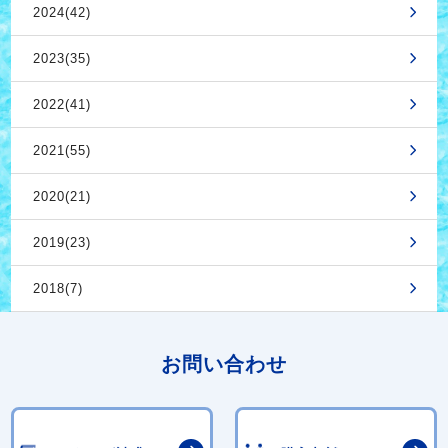
2024(42)
2023(35)
2022(41)
2021(55)
2020(21)
2019(23)
2018(7)
お問い合わせ