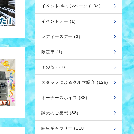
イベント/キャンペーン (134)
イベントデー (1)
レディースデー (3)
限定車 (1)
その他 (20)
スタッフによるクルマ紹介 (126)
オーナーズボイス (38)
試乗のご感想 (38)
納車ギャラリー (110)