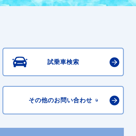
試乗車検索
その他の
お問い合わせ