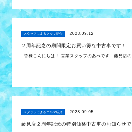
2023.09.12
スタッフによるクルマ紹介
２周年記念の期間限定お買い得な中古車です！
皆様こんにちは！ 営業スタッフのあべです 藤見店の
2023.09.05
スタッフによるクルマ紹介
藤見店２周年記念の特別価格中古車のお知らせです(