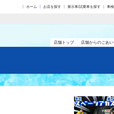
ホーム
お店を探す
展示車/試乗車を探す
車検
店舗トップ
店舗からのごあい