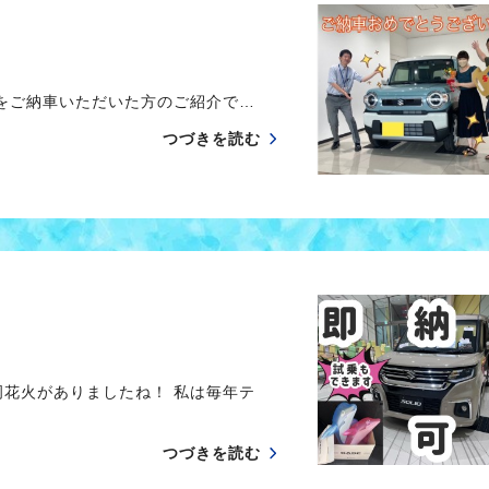
をご納車いただいた方のご紹介で…
つづきを読む
岡花火がありましたね！ 私は毎年テ
つづきを読む