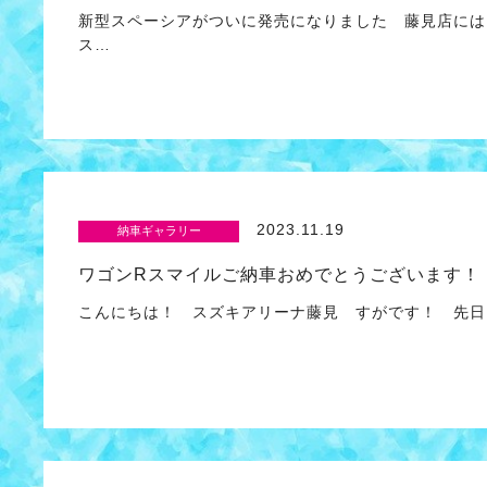
新型スペーシアがついに発売になりました 藤見店には
ス…
2023.11.19
納車ギャラリー
ワゴンRスマイルご納車おめでとうございます！
こんにちは！ スズキアリーナ藤見 すがです！ 先日