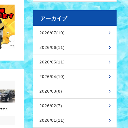
アーカイブ
2026/07(10)
2026/06(11)
2026/05(11)
2026/04(10)
2026/03(8)
2026/02(7)
2026/01(11)