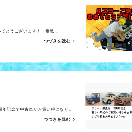
でとうございます！ 素敵…
つづきを読む
周年記念で中古車がお買い得になり…
つづきを読む