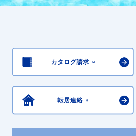
カタログ請求
転居連絡