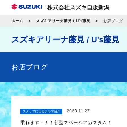
株式会社スズキ自販新潟
ホーム
スズキアリーナ藤見 / U’s藤見
お店ブログ
スズキアリーナ藤見 / U’s藤見
お店ブログ
2023.11.27
スタッフによるクルマ紹介
乗れます！！！新型スペーシアカスタム！