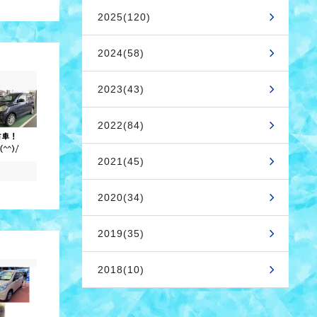
2025(120)
2024(58)
2023(43)
2022(84)
2021(45)
2020(34)
2019(35)
2018(10)