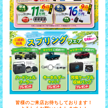
皆様のご来店お待ちしております！