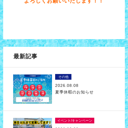
よろしくお願いいたします！！
最新記事
その他
2026.08.08
夏季休暇のお知らせ
イベント/キャンペーン