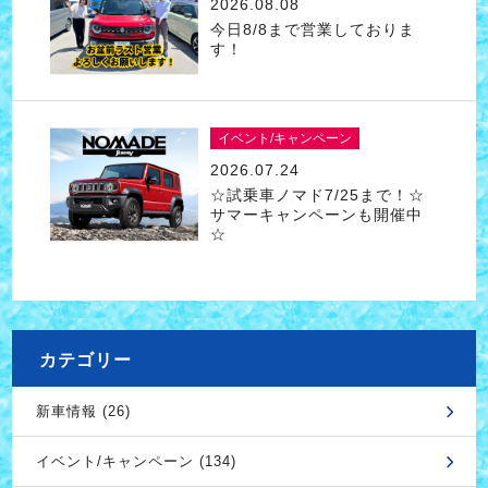
2026.08.08
今日8/8まで営業しておりま
す！
イベント/キャンペーン
2026.07.24
☆試乗車ノマド7/25まで！☆
サマーキャンペーンも開催中
☆
カテゴリー
新車情報 (26)
イベント/キャンペーン (134)