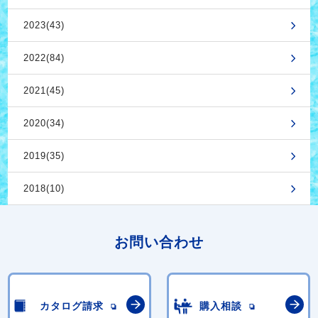
2023(43)
2022(84)
2021(45)
2020(34)
2019(35)
2018(10)
お問い合わせ
カタログ請求
購入相談