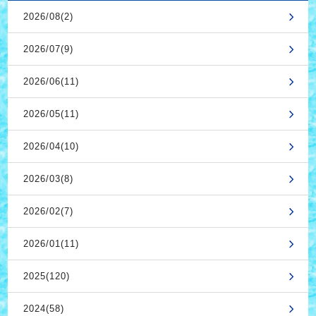
2026/08(2)
2026/07(9)
2026/06(11)
2026/05(11)
2026/04(10)
2026/03(8)
2026/02(7)
2026/01(11)
2025(120)
2024(58)