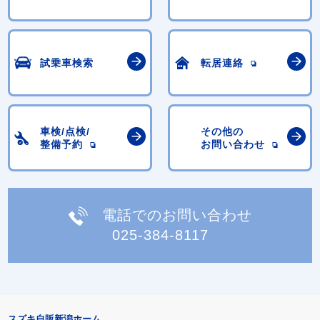
試乗車検索
転居連絡
車検/点検/
その他の
整備予約
お問い合わせ
電話でのお問い合わせ
025-384-8117
スズキ自販新潟ホーム