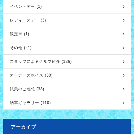
イベントデー (1)
レディースデー (3)
限定車 (1)
その他 (21)
スタッフによるクルマ紹介 (126)
オーナーズボイス (38)
試乗のご感想 (38)
納車ギャラリー (110)
アーカイブ