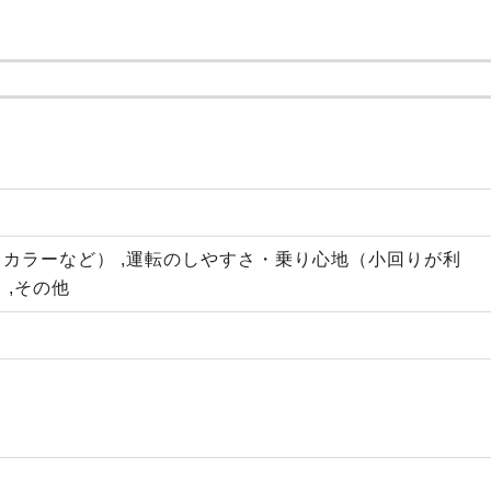
カラーなど） ,運転のしやすさ・乗り心地（小回りが利
 ,その他