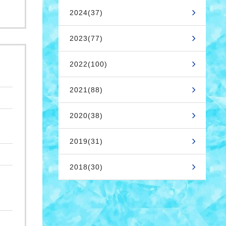
2024(37)
2023(77)
2022(100)
2021(88)
2020(38)
2019(31)
2018(30)