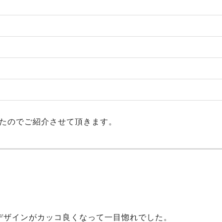
たのでご紹介させて頂きます。
デザインがカッコ良くなって一目惚れでした。