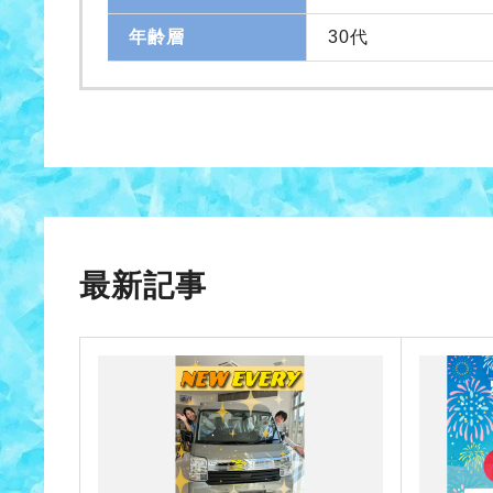
年齢層
30代
最新記事