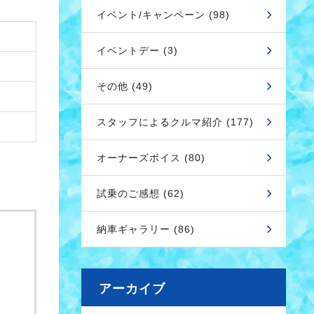
イベント/キャンペーン (98)
イベントデー (3)
その他 (49)
スタッフによるクルマ紹介 (177)
オーナーズボイス (80)
試乗のご感想 (62)
納車ギャラリー (86)
アーカイブ