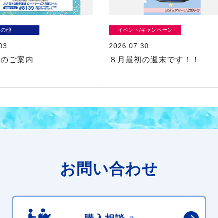
その他
イベント/キャンペーン
03
2026.07.30
業のご案内
８月最初の週末です！！
お問い合わせ