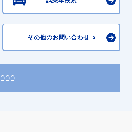
試乗車検索
その他の
お問い合わせ
7000