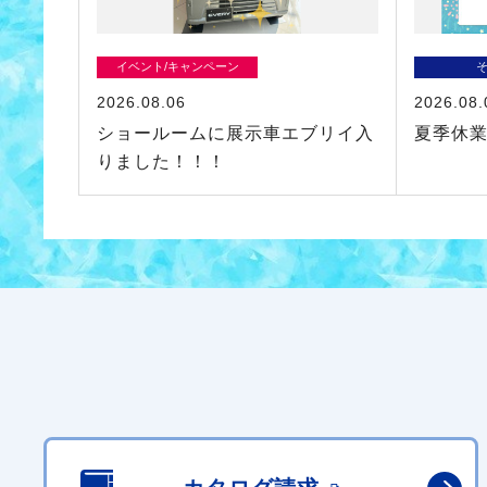
イベント/キャンペーン
2026.08.06
2026.08.
ショールームに展示車エブリイ入
夏季休
りました！！！