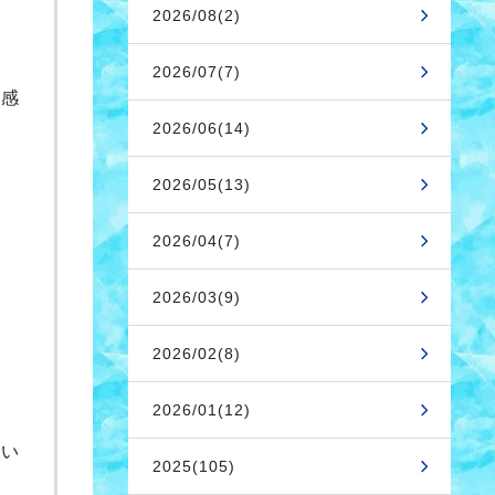
2026/08(2)
2026/07(7)
実感
2026/06(14)
2026/05(13)
2026/04(7)
2026/03(9)
2026/02(8)
2026/01(12)
思い
2025(105)