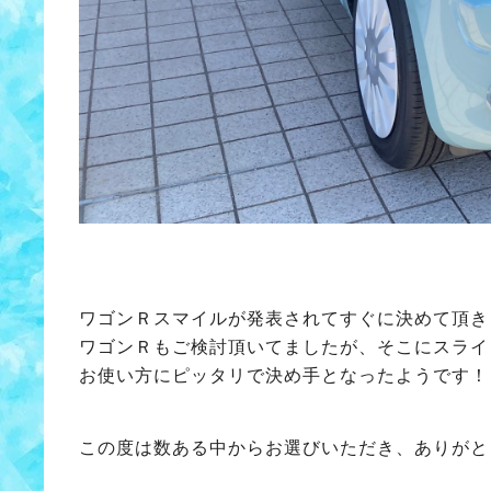
ワゴンＲスマイルが発表されてすぐに決めて頂き
ワゴンＲもご検討頂いてましたが、そこにスライ
お使い方にピッタリで決め手となったようです！
この度は数ある中からお選びいただき、ありがと