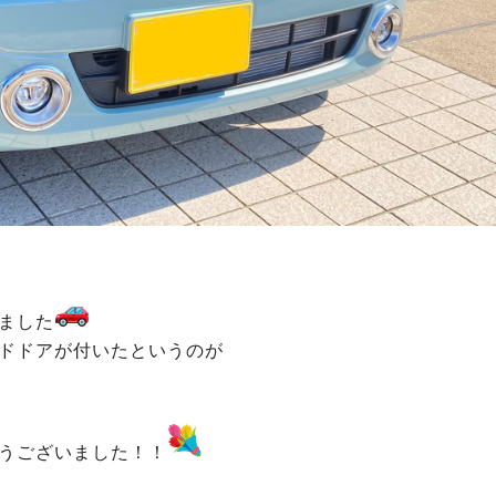
ました
ドドアが付いたというのが
うございました！！