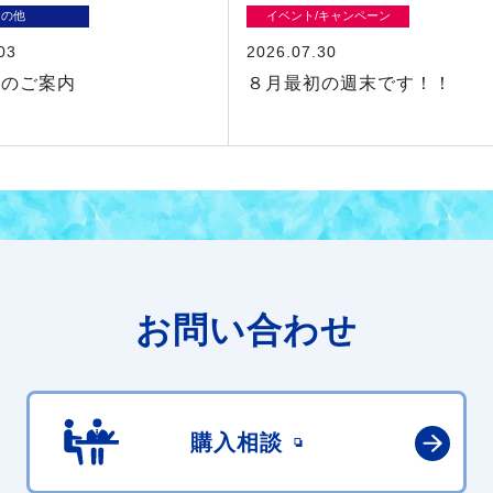
その他
イベント/キャンペーン
03
2026.07.30
業のご案内
８月最初の週末です！！
お問い合わせ
購入相談