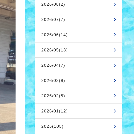
2026/08(2)
2026/07(7)
2026/06(14)
2026/05(13)
2026/04(7)
2026/03(9)
2026/02(8)
2026/01(12)
2025(105)