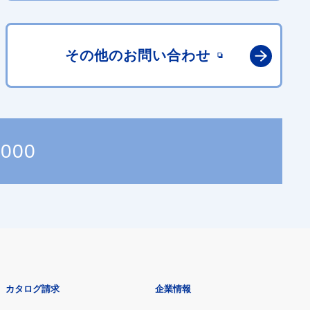
その他の
お問い合わせ
7000
カタログ請求
企業情報