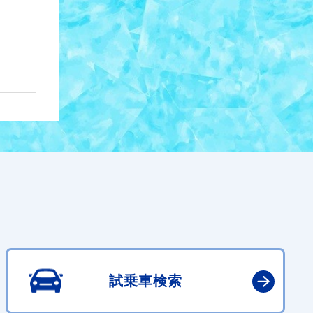
試乗車検索