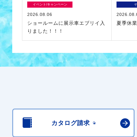
イベント/キャンペーン
2026.08.06
2026.08.
ショールームに展示車エブリイ入
夏季休
りました！！！
カタログ請求