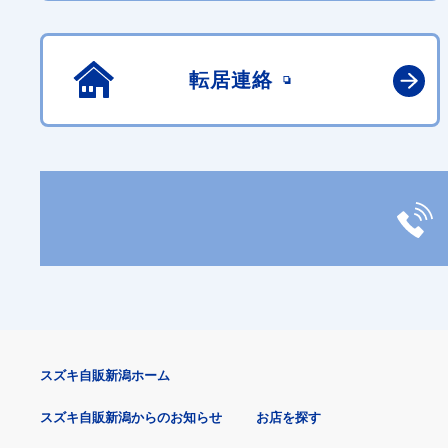
転居連絡
スズキ自販新潟ホーム
スズキ自販新潟からのお知らせ
お店を探す