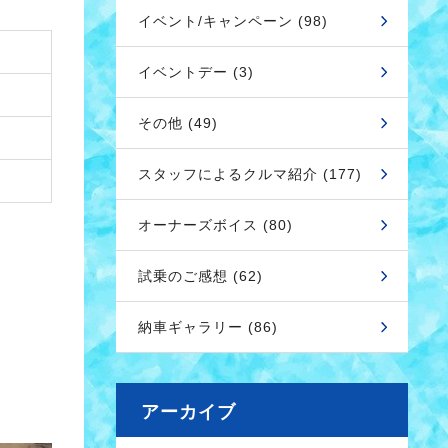
イベント/キャンペーン (98)
イベントデー (3)
その他 (49)
スタッフによるクルマ紹介 (177)
オーナーズボイス (80)
試乗のご感想 (62)
納車ギャラリー (86)
アーカイブ