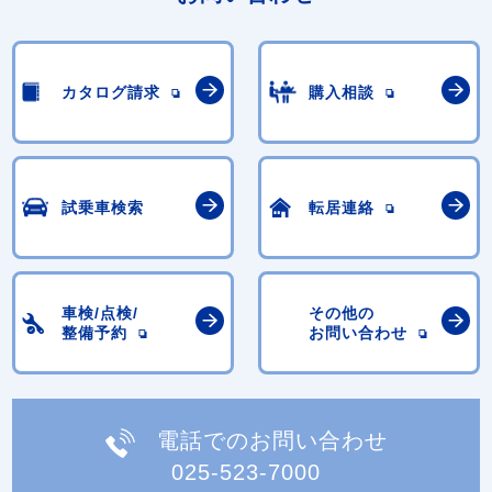
カタログ請求
購入相談
試乗車検索
転居連絡
車検/点検/
その他の
整備予約
お問い合わせ
電話でのお問い合わせ
025-523-7000