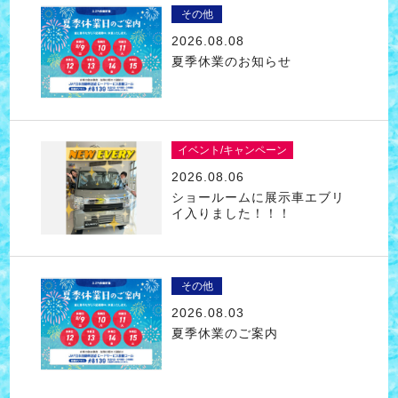
その他
2026.08.08
夏季休業のお知らせ
イベント/キャンペーン
2026.08.06
ショールームに展示車エブリ
イ入りました！！！
その他
2026.08.03
夏季休業のご案内