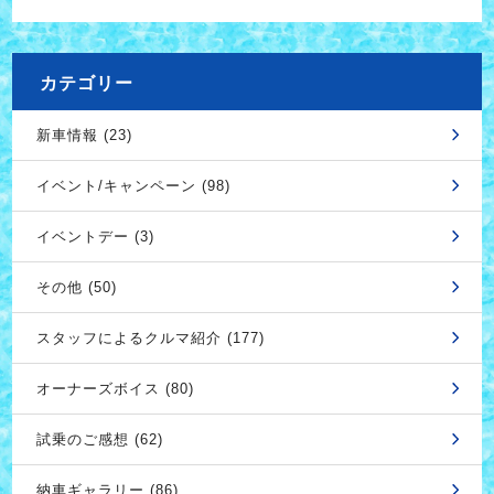
カテゴリー
新車情報 (23)
イベント/キャンペーン (98)
イベントデー (3)
その他 (50)
スタッフによるクルマ紹介 (177)
オーナーズボイス (80)
試乗のご感想 (62)
納車ギャラリー (86)