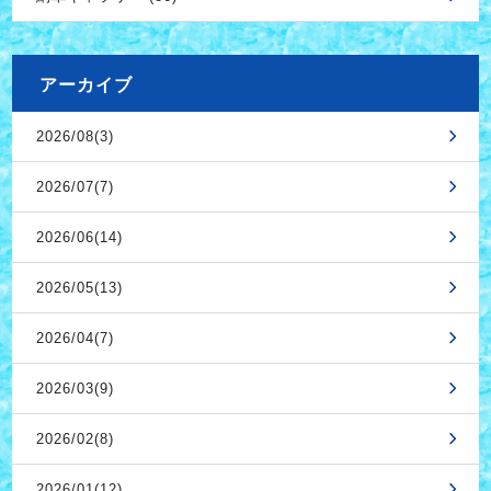
アーカイブ
2026/08(3)
2026/07(7)
2026/06(14)
2026/05(13)
2026/04(7)
2026/03(9)
2026/02(8)
2026/01(12)