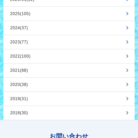
2025(105)
2024(37)
2023(77)
2022(100)
2021(88)
2020(38)
2019(31)
2018(30)
お問い合わせ