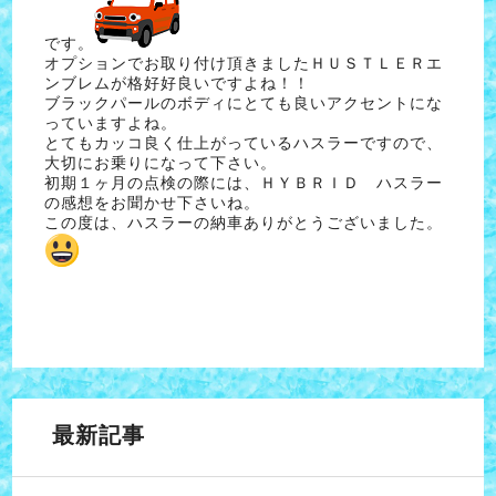
です。
オプションでお取り付け頂きましたＨＵＳＴＬＥＲエ
ンブレムが格好好良いですよね！！
ブラックパールのボディにとても良いアクセントにな
っていますよね。
とてもカッコ良く仕上がっているハスラーですので、
大切にお乗りになって下さい。
初期１ヶ月の点検の際には、ＨＹＢＲＩＤ ハスラー
の感想をお聞かせ下さいね。
この度は、ハスラーの納車ありがとうございました。
最新記事