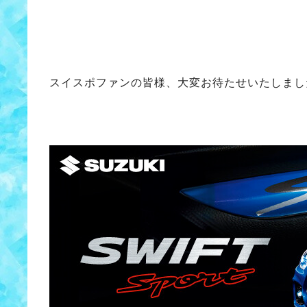
スイスポファンの皆様、大変お待たせいたしまし