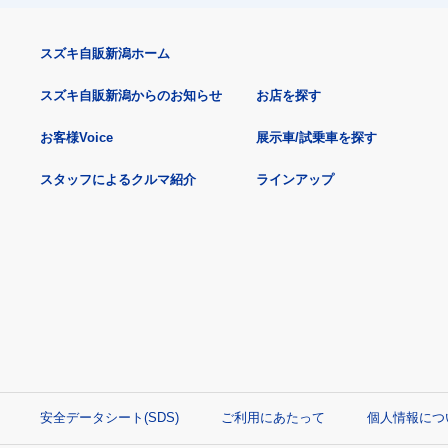
スズキ自販新潟ホーム
スズキ自販新潟からのお知らせ
お店を探す
お客様Voice
展示車/試乗車を探す
スタッフによるクルマ紹介
ラインアップ
安全データシート(SDS)
ご利用にあたって
個人情報につ