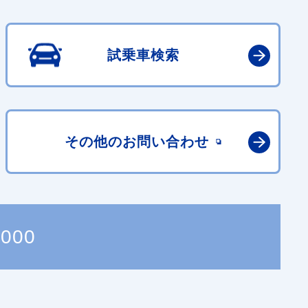
試乗車検索
その他の
お問い合わせ
7000