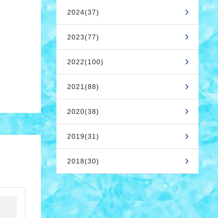
2024(37)
2023(77)
2022(100)
2021(88)
2020(38)
2019(31)
2018(30)