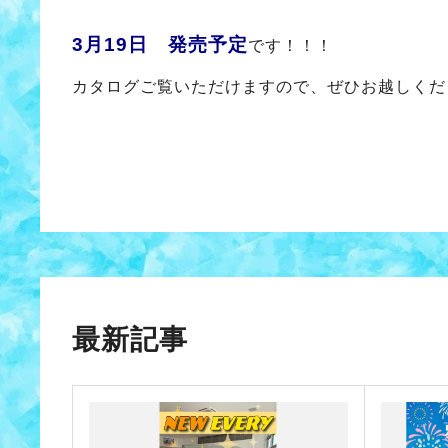
3月19日 発売予定
です！！！
カタログご覧いただけますので、ぜひお越しくだ
最新記事