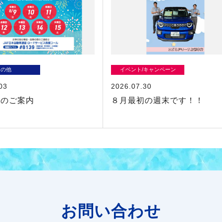
その他
イベント/キャンペーン
03
2026.07.30
業のご案内
８月最初の週末です！！
お問い合わせ