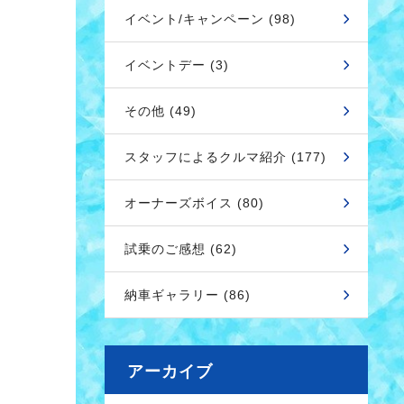
イベント/キャンペーン (98)
イベントデー (3)
その他 (49)
スタッフによるクルマ紹介 (177)
オーナーズボイス (80)
試乗のご感想 (62)
納車ギャラリー (86)
アーカイブ