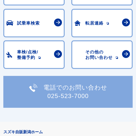
試乗車検索
転居連絡
車検/点検/
その他の
整備予約
お問い合わせ
電話でのお問い合わせ
025-523-7000
スズキ自販新潟ホーム