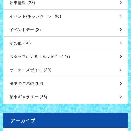
新車情報 (23)
イベント/キャンペーン (98)
イベントデー (3)
その他 (50)
スタッフによるクルマ紹介 (177)
オーナーズボイス (80)
試乗のご感想 (62)
納車ギャラリー (86)
アーカイブ