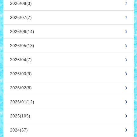
2026/08(3)
2026/07(7)
2026/06(14)
2026/05(13)
2026/04(7)
2026/03(9)
2026/02(8)
2026/01(12)
2025(105)
2024(37)