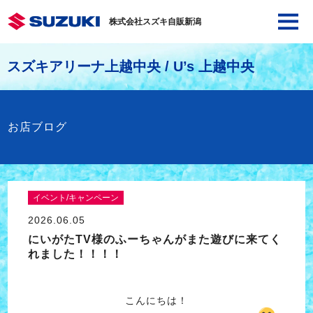
株式会社スズキ自販新潟
スズキアリーナ上越中央 / U’s 上越中央
お店ブログ
イベント/キャンペーン
2026.06.05
にいがたTV様のふーちゃんがまた遊びに来てく
れました！！！！
こんにちは！