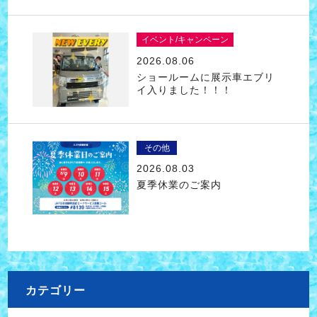
イベント/キャンペーン
2026.08.06
ショールームに展示車エブリ
イ入りました！！！
その他
2026.08.03
夏季休業のご案内
カテゴリー