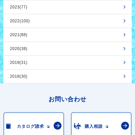
2023(77)
2022(100)
2021(88)
2020(38)
2019(31)
2018(30)
お問い合わせ
カタログ請求
購入相談