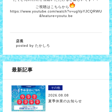
ご視聴はこちらから
https://www.youtube.com/watch?v=ugVpYJCQRWU
&feature=youtu.be
店長
posted by たかしろ
最新記事
その他
2026.08.08
夏季休業のお知らせ