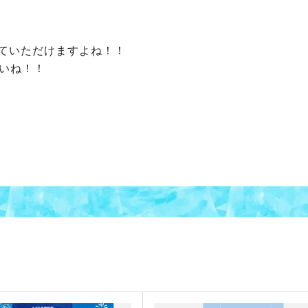
ていただけますよね！！
いね！！