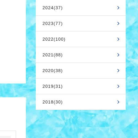
2024(37)
2023(77)
2022(100)
2021(88)
2020(38)
2019(31)
2018(30)