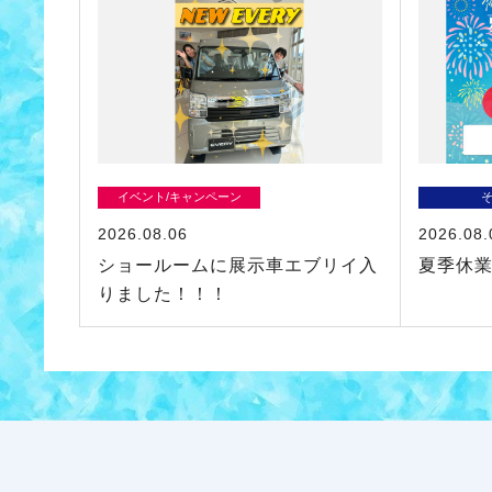
イベント/キャンペーン
2026.08.06
2026.08.
ショールームに展示車エブリイ入
夏季休
りました！！！