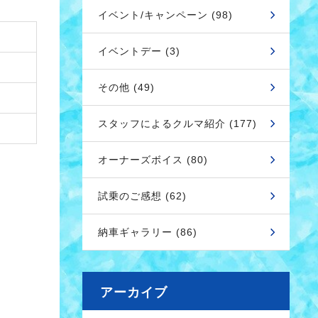
イベント/キャンペーン (98)
イベントデー (3)
その他 (49)
スタッフによるクルマ紹介 (177)
オーナーズボイス (80)
試乗のご感想 (62)
納車ギャラリー (86)
アーカイブ