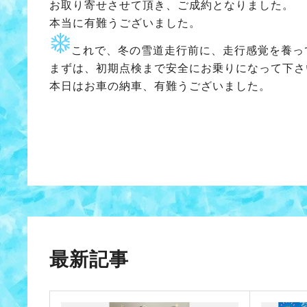
お取り寄せさせて頂き、ご成約となりました。
本当に有難うございました。
これで、冬の雪道走行前に、走行感覚を養っ
まずは、初期点検まで安全にお乗りになって下さ
本日はお車の納車、有難うございました。
最新記事