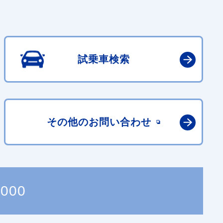
試乗車検索
その他の
お問い合わせ
7000