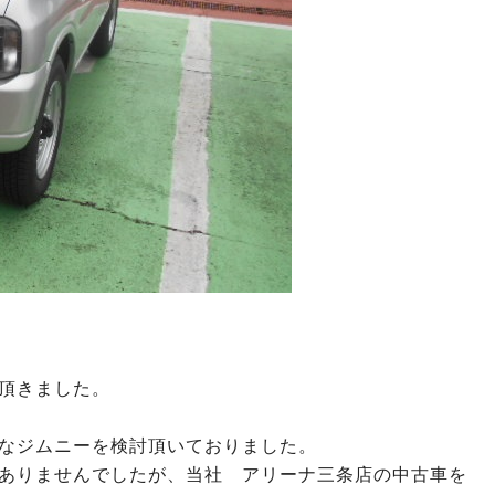
頂きました。
なジムニーを検討頂いておりました。
ありませんでしたが、当社 アリーナ三条店の中古車を