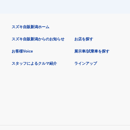
スズキ自販新潟ホーム
スズキ自販新潟からのお知らせ
お店を探す
お客様Voice
展示車/試乗車を探す
スタッフによるクルマ紹介
ラインアップ