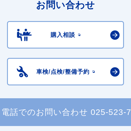
お問い合わせ
購入相談
車検/点検/
整備予約
電話でのお問い合わせ
025-523-