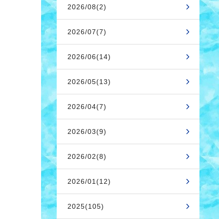
2026/08(2)
2026/07(7)
2026/06(14)
2026/05(13)
2026/04(7)
2026/03(9)
2026/02(8)
2026/01(12)
2025(105)