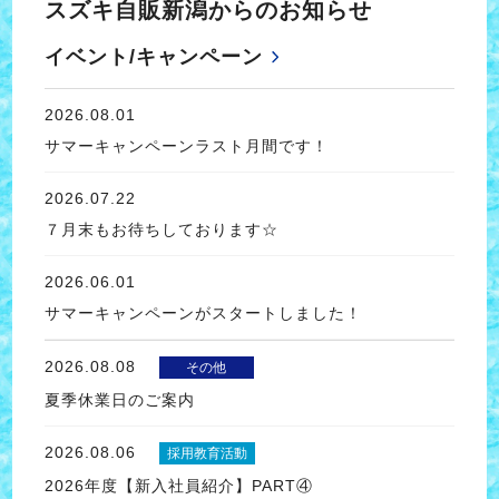
スズキ自販新潟からのお知らせ
イベント/キャンペーン
2026.08.01
サマーキャンペーンラスト月間です！
2026.07.22
７月末もお待ちしております☆
2026.06.01
サマーキャンペーンがスタートしました！
2026.08.08
その他
夏季休業日のご案内
2026.08.06
採用教育活動
2026年度【新入社員紹介】PART④