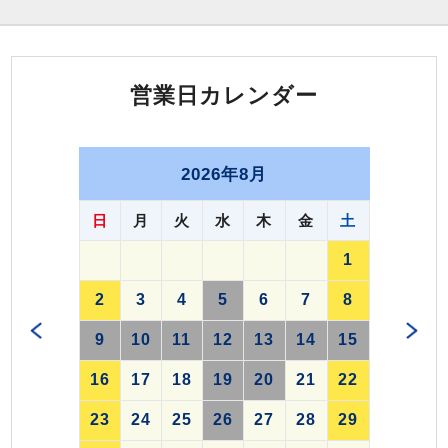
営業日カレンダー
2026年8月
日
月
火
水
木
金
土
1
2
3
4
5
6
7
8
9
10
11
12
13
14
15
16
17
18
19
20
21
22
23
24
25
26
27
28
29