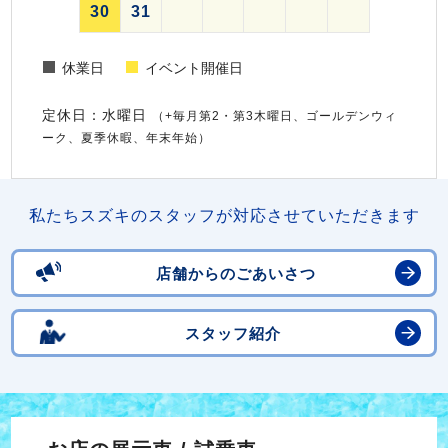
30
31
休業日
イベント開催日
定休日：水曜日
（+毎月第2・第3木曜日、ゴールデンウィ
ーク、夏季休暇、年末年始）
私たちスズキのスタッフが対応させていただきます
店舗からのごあいさつ
スタッフ紹介