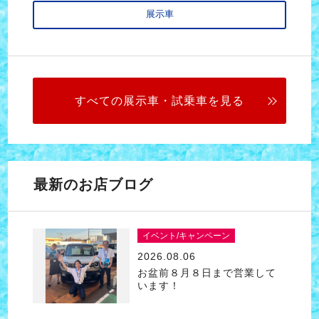
展示車
すべての展示車・試乗車を見る
最新のお店ブログ
イベント/キャンペーン
2026.08.06
お盆前８月８日まで営業して
います！