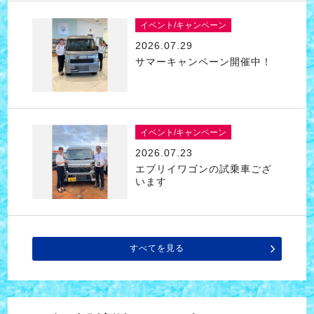
イベント/キャンペーン
2026.07.29
サマーキャンペーン開催中！
イベント/キャンペーン
2026.07.23
エブリイワゴンの試乗車ござ
います
すべてを見る