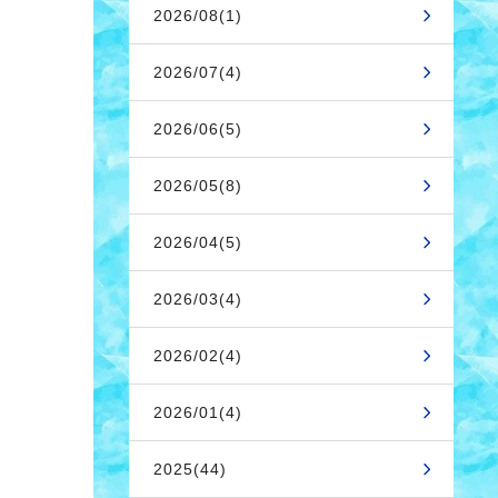
2026/08(1)
2026/07(4)
2026/06(5)
2026/05(8)
2026/04(5)
2026/03(4)
2026/02(4)
2026/01(4)
2025(44)