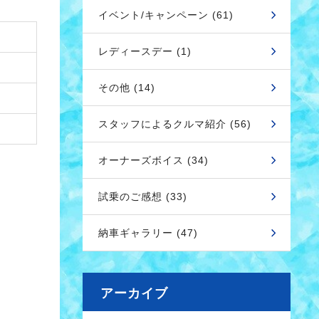
イベント/キャンペーン (61)
レディースデー (1)
その他 (14)
スタッフによるクルマ紹介 (56)
オーナーズボイス (34)
試乗のご感想 (33)
納車ギャラリー (47)
アーカイブ