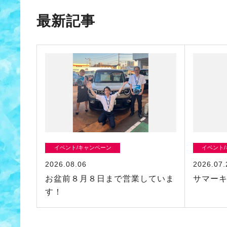
最新記事
イベント/キャンペーン
イベント
2026.08.06
2026.07.
お盆前８月８日まで営業していま
サマー
す！