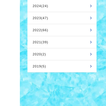
2024(24)
2023(47)
2022(66)
2021(39)
2020(2)
2019(5)