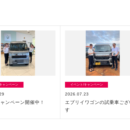
/キャンペーン
イベント/キャンペーン
29
2026.07.23
キャンペーン開催中！
エブリイワゴンの試乗車ござ
す