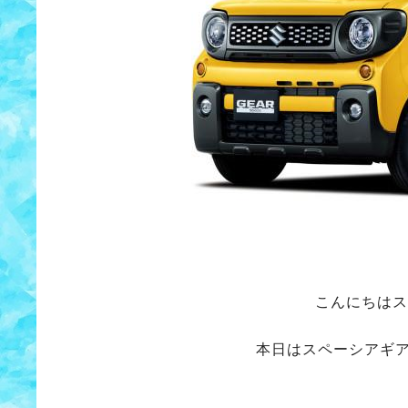
こんにちはス
本日はスペーシアギ