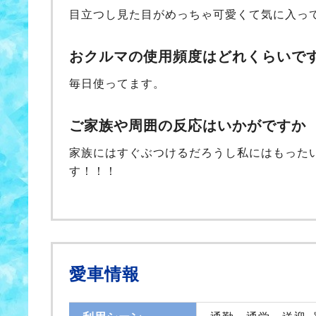
目立つし見た目がめっちゃ可愛くて気に入っ
おクルマの使用頻度はどれくらいで
毎日使ってます。
ご家族や周囲の反応はいかがですか
家族にはすぐぶつけるだろうし私にはもった
す！！！
愛車情報