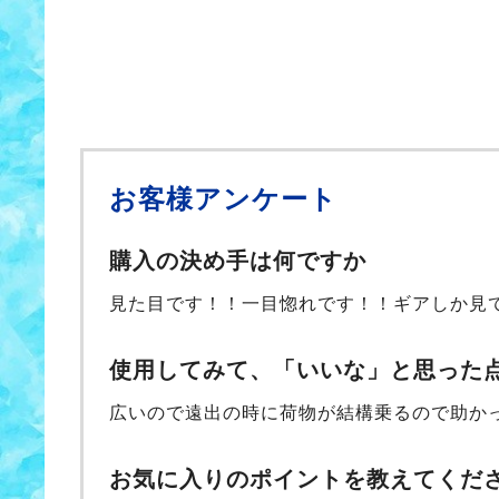
お客様アンケート
購入の決め手は何ですか
見た目です！！一目惚れです！！ギアしか見
使用してみて、「いいな」と思った
広いので遠出の時に荷物が結構乗るので助か
お気に入りのポイントを教えてくだ