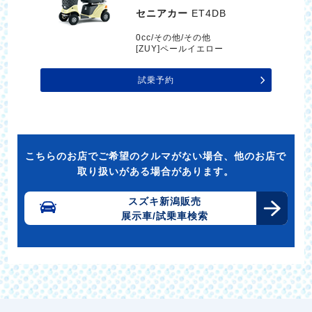
セニアカー
ET4DB
0cc/その他/その他
[ZUY]ペールイエロー
試乗予約
こちらのお店でご希望のクルマがない場合、他のお店で
取り扱いがある場合があります。
スズキ新潟販売
展示車/試乗車検索