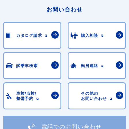
お問い合わせ
カタログ請求
購入相談
試乗車検索
転居連絡
車検/点検/
その他の
整備予約
お問い合わせ
電話でのお問い合わせ