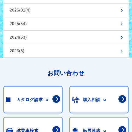
2026/01(4)
2025(54)
2024(63)
2023(3)
お問い合わせ
カタログ請求
購入相談
試乗車検索
転居連絡