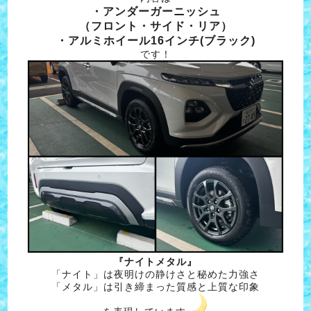
・アンダーガーニッシュ
（フロント・サイド・リア）
・アルミホイール16インチ(ブラック)
です！
『ナイトメタル』
「ナイト」は夜明けの静けさと秘めた力強さ
「メタル」は引き締まった質感と上質な印象