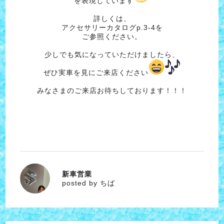
を表現しています
詳しくは、
アクセサリーカタログp.3-4を
ご参照ください。
少しでも気になっていただけましたら、
ぜひ実車を見にご来店ください
みなさまのご来店お待ちしております！！！
新車営業
ちば
posted by ちば