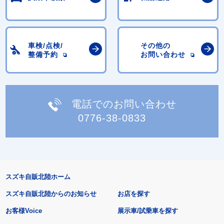
車検/点検/
その他の
整備予約
お問い合わせ
電話でのお問い合わせ
0776-38-0833
スズキ自販北陸ホーム
スズキ自販北陸からのお知らせ
お店を探す
お客様Voice
展示車/試乗車を探す