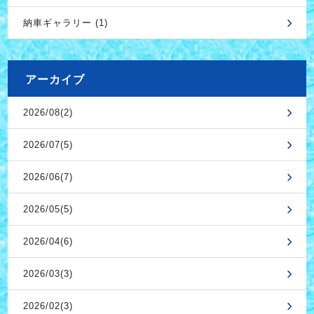
納車ギャラリー (1)
アーカイブ
2026/08(2)
2026/07(5)
2026/06(7)
2026/05(5)
2026/04(6)
2026/03(3)
2026/02(3)