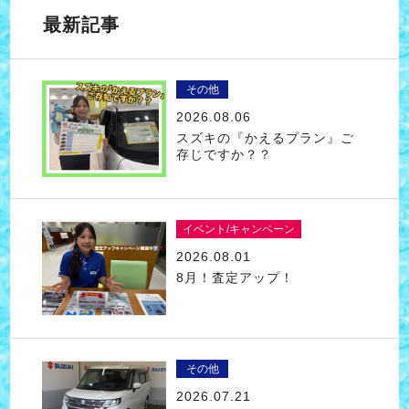
最新記事
その他
2026.08.06
スズキの『かえるプラン』ご
存じですか？？
イベント/キャンペーン
2026.08.01
8月！査定アップ！
その他
2026.07.21