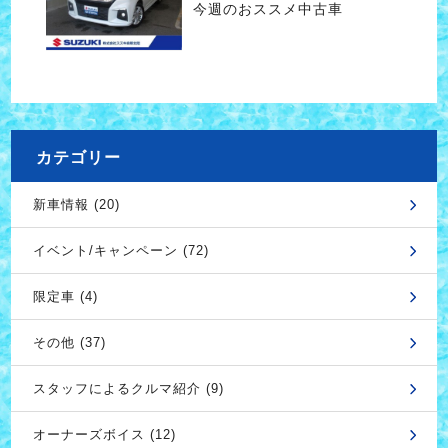
今週のおススメ中古車
カテゴリー
新車情報 (20)
イベント/キャンペーン (72)
限定車 (4)
その他 (37)
スタッフによるクルマ紹介 (9)
オーナーズボイス (12)