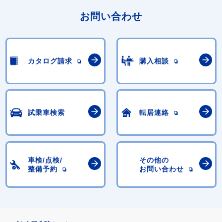
お問い合わせ
カタログ請求
購入相談
試乗車検索
転居連絡
車検/点検/
その他の
整備予約
お問い合わせ