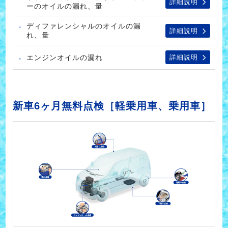
詳細説明
ーのオイルの漏れ、量
ディファレンシャルのオイルの漏
詳細説明
れ、量
エンジンオイルの漏れ
詳細説明
新車6ヶ月無料点検［軽乗用車、乗用車］