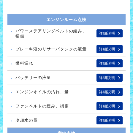
エンジンルーム点検
パワーステアリングベルトの緩み、
詳細説明
損傷
ブレーキ液のリサーバタンクの液量
詳細説明
燃料漏れ
詳細説明
バッテリーの液量
詳細説明
エンジンオイルの汚れ、量
詳細説明
ファンベルトの緩み、損傷
詳細説明
冷却水の量
詳細説明