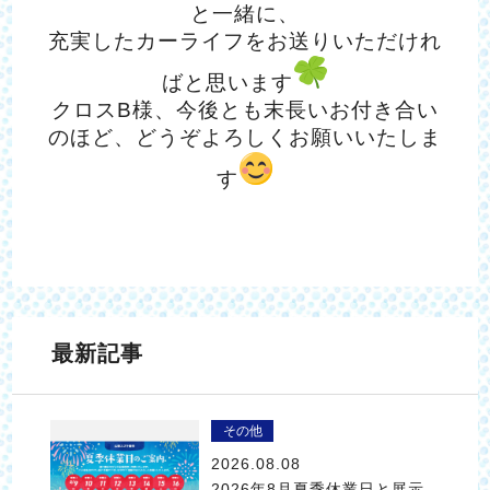
と一緒に、
充実したカーライフをお送りいただけれ
ばと思います
クロスB様、今後とも末長いお付き合い
のほど、どうぞよろしくお願いいたしま
す
最新記事
その他
2026.08.08
2026年8月夏季休業日と展示