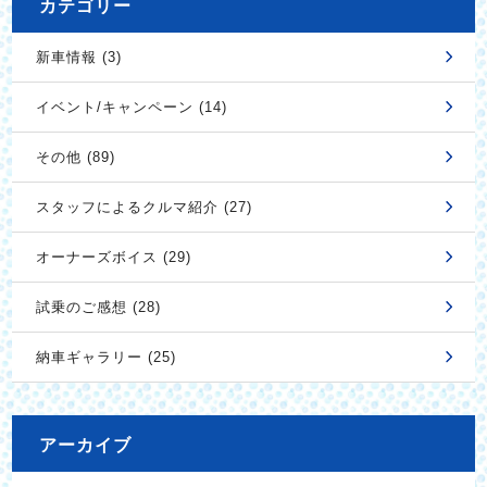
カテゴリー
新車情報 (3)
イベント/キャンペーン (14)
その他 (89)
スタッフによるクルマ紹介 (27)
オーナーズボイス (29)
試乗のご感想 (28)
納車ギャラリー (25)
アーカイブ