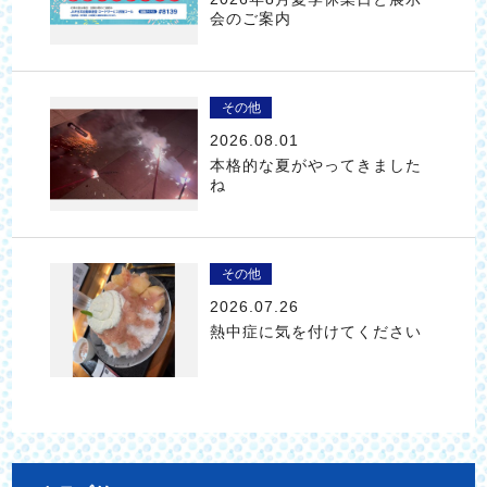
会のご案内
その他
2026.08.01
本格的な夏がやってきました
ね
その他
2026.07.26
熱中症に気を付けてください