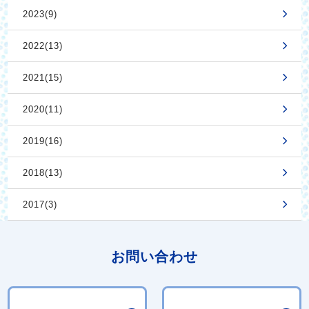
2023(9)
2022(13)
2021(15)
2020(11)
2019(16)
2018(13)
2017(3)
お問い合わせ