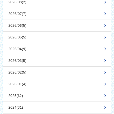
2026/08(2)
2026/07(7)
2026/06(5)
2026/05(5)
2026/04(9)
2026/03(5)
2026/02(5)
2026/01(4)
2025(62)
2024(31)