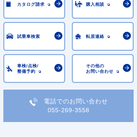
カタログ請求
購入相談
試乗車検索
転居連絡
車検/点検/
その他の
整備予約
お問い合わせ
電話でのお問い合わせ
055-269-3558