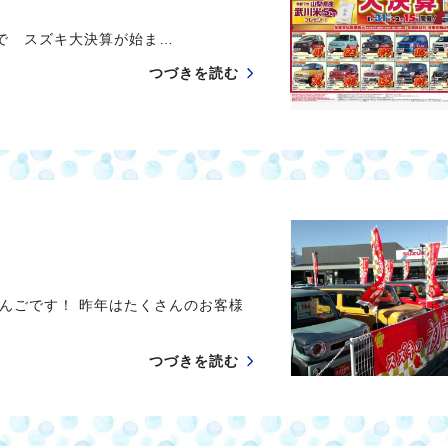
 スズキ大決算が始ま…
つづきを読む
んごです！ 昨年はたくさんのお客様
つづきを読む