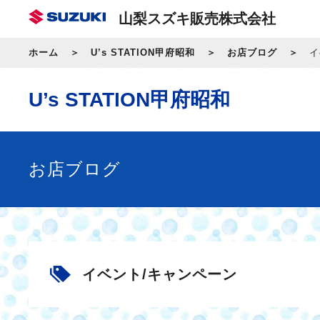
山梨スズキ販売株式会社
ホーム
U’s STATION甲府昭和
お店ブログ
イ
U’s STATION甲府昭和
お店ブログ
イベント/キャンペーン