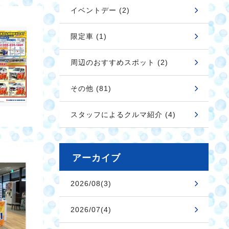
イベントデー (2)
限定車 (1)
周辺のおすすめスポット (2)
その他 (81)
スタッフによるクルマ紹介 (4)
アーカイブ
2026/08(3)
2026/07(4)