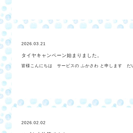
2026.03.21
タイヤキャンペーン始まりました。
皆様こんにちは サービスの ふかさわ と申します 
2026.02.02