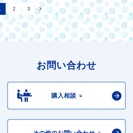
1
2
3
お問い合わせ
購入相談