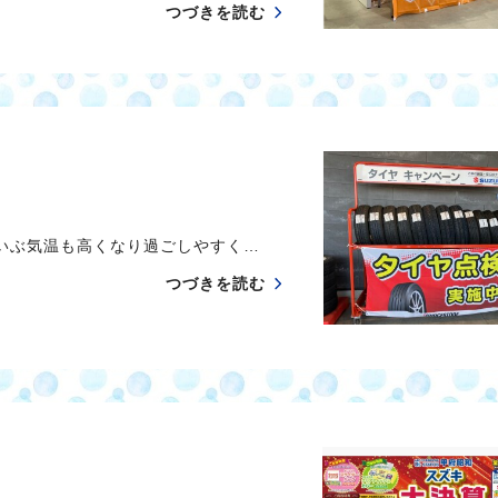
つづきを読む
だいぶ気温も高くなり過ごしやすく…
つづきを読む