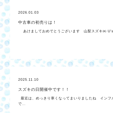
2026.01.03
中古車の初売りは！
あけましておめでとうございます 山梨スズキ㈱ U's S
2025.11.10
スズキの日開催中です！！
最近は、めっきり寒くなってまいりましたね インフ
で…