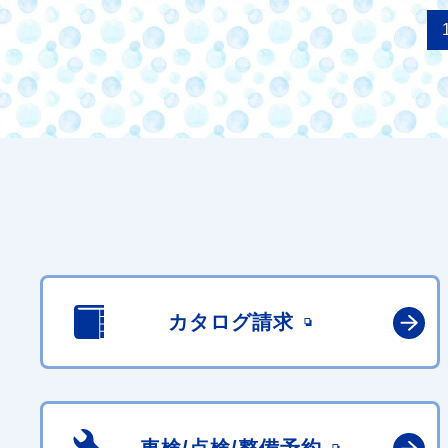
カタログ請求