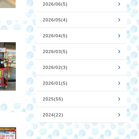
2026/06(5)
2026/05(4)
2026/04(5)
2026/03(5)
2026/02(3)
2026/01(5)
2025(55)
2024(22)