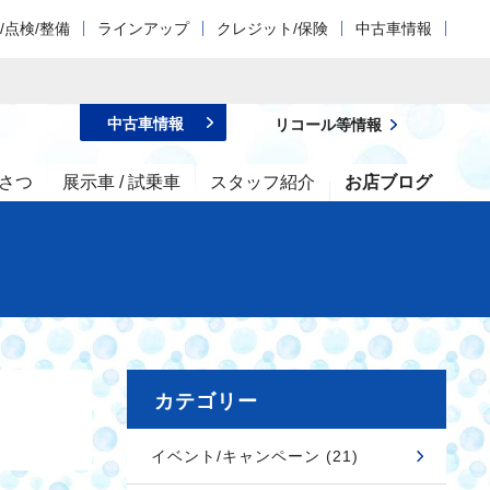
/点検/整備
ラインアップ
クレジット/保険
中古車情報
中古車情報
リコール等情報
さつ
展示車 / 試乗車
スタッフ紹介
お店ブログ
カテゴリー
イベント/キャンペーン (21)