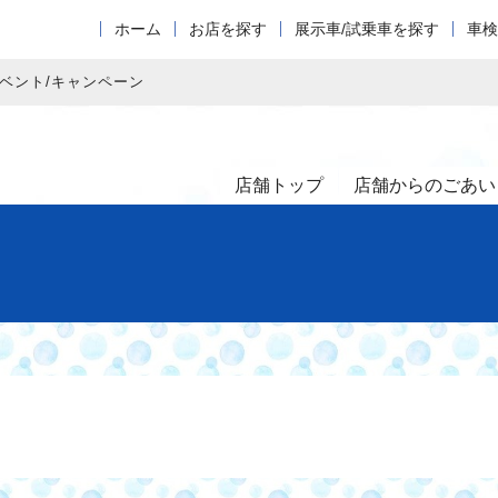
ホーム
お店を探す
展示車/試乗車を探す
車検
ベント/キャンペーン
店舗トップ
店舗からのごあい