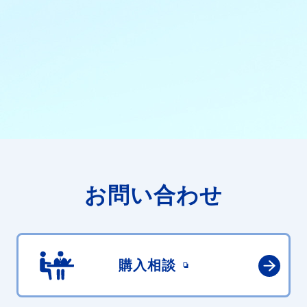
お問い合わせ
購入相談