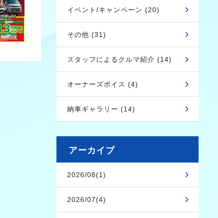
イベント/キャンペーン (20)
その他 (31)
スタッフによるクルマ紹介 (14)
オーナーズボイス (4)
納車ギャラリー (14)
アーカイブ
2026/08(1)
2026/07(4)