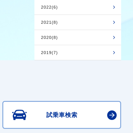
2022(6)
2021(8)
2020(8)
2019(7)
試乗車検索