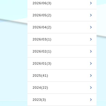
2026/06(3)
2026/05(2)
2026/04(2)
2026/03(1)
2026/02(1)
2026/01(3)
2025(41)
2024(22)
2023(3)