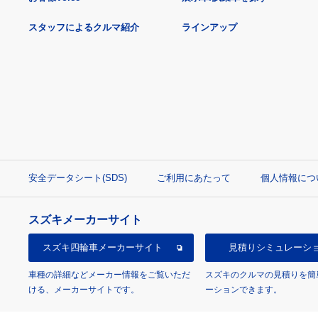
スタッフによるクルマ紹介
ラインアップ
安全データシート(SDS)
ご利用にあたって
個人情報につ
スズキメーカーサイト
スズキ四輪車
メーカーサイト
見積り
シミュレーシ
車種の詳細などメーカー情報をご覧いただ
スズキのクルマの見積りを簡
ける、メーカーサイトです。
ーションできます。