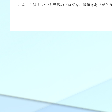
こんにちは！ いつも当店のブログをご覧頂きありがと