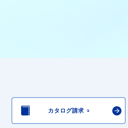
カタログ請求