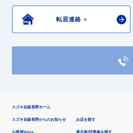
転居連絡
スズキ自販長野ホーム
スズキ自販長野からのお知らせ
お店を探す
お客様Voice
展示車/試乗車を探す