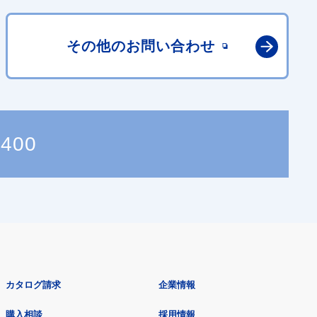
その他の
お問い合わせ
7400
カタログ請求
企業情報
購入相談
採用情報