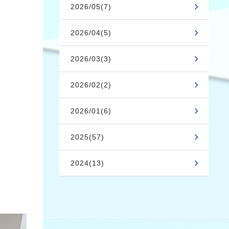
2026/05(7)
2026/04(5)
2026/03(3)
2026/02(2)
2026/01(6)
2025(57)
2024(13)