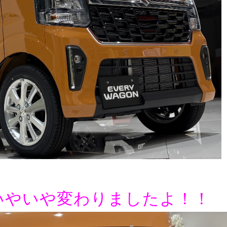
いやいや変わりましたよ！！