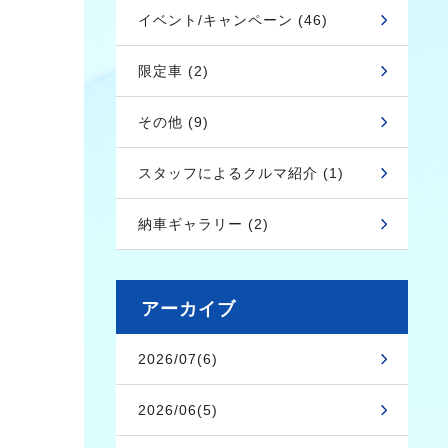
イベント/キャンペーン (46)
限定車 (2)
その他 (9)
スタッフによるクルマ紹介 (1)
納車ギャラリー (2)
アーカイブ
2026/07(6)
2026/06(5)