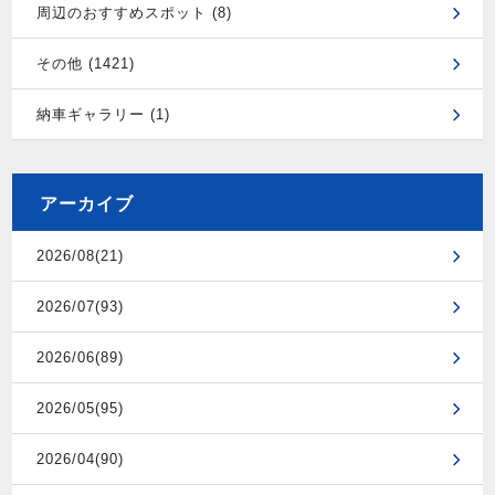
周辺のおすすめスポット (8)
その他 (1421)
納車ギャラリー (1)
アーカイブ
2026/08(21)
2026/07(93)
2026/06(89)
2026/05(95)
2026/04(90)