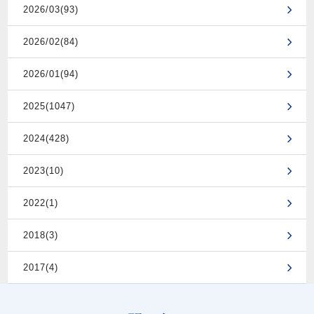
2026/03(93)
2026/02(84)
2026/01(94)
2025(1047)
2024(428)
2023(10)
2022(1)
2018(3)
2017(4)