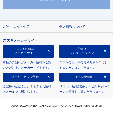
ご利用にあたって
個人情報について
スズキメーカーサイト
スズキ四輪車
見積り
メーカーサイト
シミュレーション
車種の詳細などメーカー情報をご覧
スズキのクルマの見積りを簡単にシ
いただける、メーカーサイトです。
ミュレーションできます。
メールマガジン登録
リコール等情報
ご登録いただくと、さまざまな情報
リコール/改善対策/サービスキャンペ
をメールでお届けします。
ーンの情報をご覧いただけます。
©2026 SUZUKI ARENA CHIKUMA CORPORATION Inc. All rights reserved.