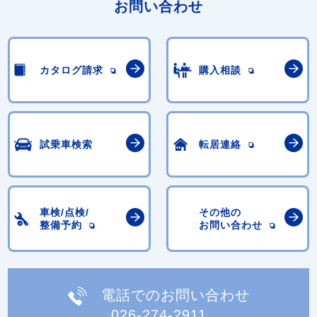
お問い合わせ
カタログ請求
購入相談
試乗車検索
転居連絡
車検/点検/
その他の
整備予約
お問い合わせ
電話でのお問い合わせ
026-274-2911