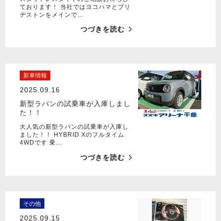
ております！ 当社ではヨコハマとブリ
ヂストンをメインで…
つづきを読む
新車情報
2025.09.16
新型ラパンの試乗車が入庫しまし
た！！
大人気の新型ラパンの試乗車が入庫し
ました！！ HYBRID Xのフルタイム
4WDです 乗…
つづきを読む
その他
2025.09.15