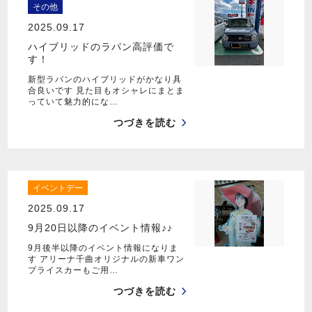
その他
2025.09.17
ハイブリッドのラパン高評価で
す！
新型ラパンのハイブリッドがかなり具
合良いです 見た目もオシャレにまとま
っていて魅力的にな…
つづきを読む
イベントデー
2025.09.17
9月20日以降のイベント情報♪♪
9月後半以降のイベント情報になりま
す アリーナ千曲オリジナルの新車ワン
プライスカーもご用…
つづきを読む