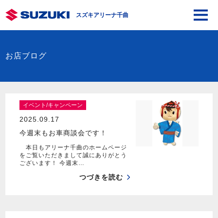
スズキアリーナ千曲
お店ブログ
イベント/キャンペーン
2025.09.17
今週末もお車商談会です！
本日もアリーナ千曲のホームページ
をご覧いただきまして誠にありがとう
ございます！ 今週末…
つづきを読む