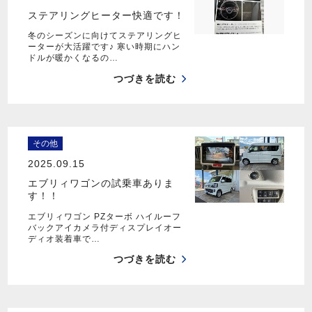
ステアリングヒーター快適です！
冬のシーズンに向けてステアリングヒ
ーターが大活躍です♪ 寒い時期にハン
ドルが暖かくなるの…
つづきを読む
その他
2025.09.15
エブリィワゴンの試乗車ありま
す！！
エブリィワゴン PZターボ ハイルーフ
バックアイカメラ付ディスプレイオー
ディオ装着車で…
つづきを読む