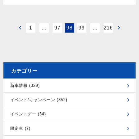
1
…
97
98
99
…
216
カテゴリー
新車情報 (329)
イベント/キャンペーン (352)
イベントデー (34)
限定車 (7)