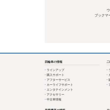
ウ
ブックマ
四輪車の情報
二
ラインアップ
購入サポート
アフターサービス
カーライフサポート
エンタテインメント
アクセサリー
中古車情報