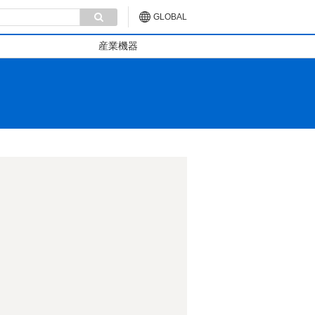
GLOBAL
産業機器