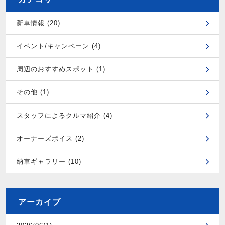
新車情報 (20)
イベント/キャンペーン (4)
周辺のおすすめスポット (1)
その他 (1)
スタッフによるクルマ紹介 (4)
オーナーズボイス (2)
納車ギャラリー (10)
アーカイブ