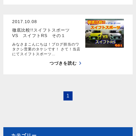
2017.10.08
徹底比較!!スイフトスポーツ
VS スイフトRS その１
みなさまこんにちは！ブログ担当のワ
タクシ営業のタケシです！ さて！当店
にてスイフトスポーツ…
つづきを読む
1
カテゴリー