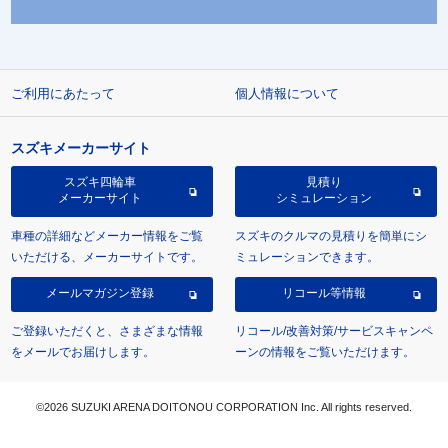
ご利用にあたって
個人情報について
スズキメーカーサイト
スズキ四輪車
見積り
メーカーサイト
シミュレーション
車種の詳細などメーカー情報をご覧
スズキのクルマの見積りを簡単にシ
いただける、メーカーサイトです。
ミュレーションできます。
メールマガジン登録
リコール等情報
ご登録いただくと、さまざまな情報
リコール/改善対策/サービスキャンペ
をメールでお届けします。
ーンの情報をご覧いただけます。
©2026 SUZUKI ARENA DOITONOU CORPORATION Inc. All rights reserved.