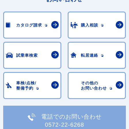
カタログ請求
購入相談
試乗車検索
転居連絡
車検/点検/
その他の
整備予約
お問い合わせ
電話でのお問い合わせ
0572-22-6268