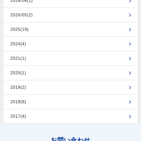
2026/06(1)
2026/05(2)
2025(19)
2024(4)
2021(1)
2020(1)
2019(2)
2018(8)
2017(4)
お問い合わせ