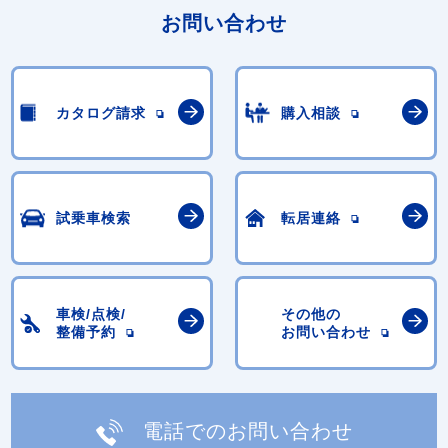
お問い合わせ
カタログ請求
購入相談
試乗車検索
転居連絡
車検/点検/
その他の
整備予約
お問い合わせ
電話でのお問い合わせ