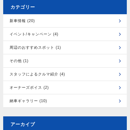
カテゴリー
新車情報 (20)
イベント/キャンペーン (4)
周辺のおすすめスポット (1)
その他 (1)
スタッフによるクルマ紹介 (4)
オーナーズボイス (2)
納車ギャラリー (10)
アーカイブ