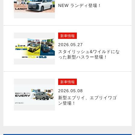
NEW ランディ登場！
新車情報
2026.05.27
スタイリッシュ&ワイルドにな
った新型ハスラー登場！
新車情報
2026.05.08
新型エブリイ、エブリイワゴ
ン登場！