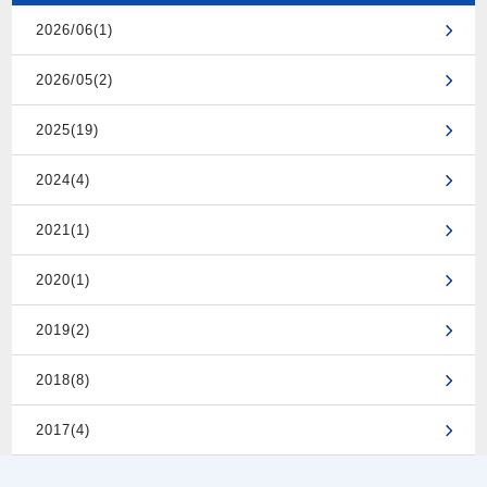
2026/06(1)
2026/05(2)
2025(19)
2024(4)
2021(1)
2020(1)
2019(2)
2018(8)
2017(4)