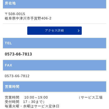
所在地
〒508-0015
岐阜県中津川市手賀野406-2
アクセス詳細
TEL
0573-66-7813
FAX
0573-66-7812
営業時間
営業時間 10:00～19:00 （サービス工場
受付時間 17：30まで）
毎週火曜・水曜はサービス定休日