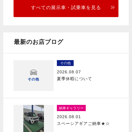
すべての展示車・試乗車を見る
最新のお店ブログ
その他
2026.08.07
夏季休暇について
その他
納車ギャラリー
2026.08.01
スペーシアギアご納車★☆