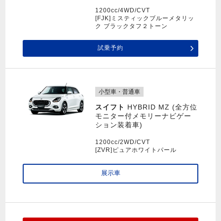
1200cc/4WD/CVT
[FJK]ミスティックブルーメタリッ
ク ブラックタフ２トーン
試乗予約
小型車・普通車
スイフト
HYBRID MZ (全方位
モニター付メモリーナビゲー
ション装着車)
1200cc/2WD/CVT
[ZVR]ピュアホワイトパール
展示車