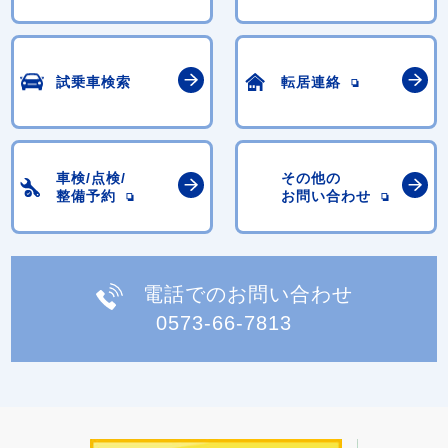
試乗車検索
転居連絡
車検/点検/
その他の
整備予約
お問い合わせ
電話でのお問い合わせ
0573-66-7813