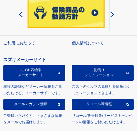
ご利用にあたって
個人情報について
スズキメーカーサイト
スズキ四輪車
見積り
メーカーサイト
シミュレーション
車種の詳細などメーカー情報をご覧
スズキのクルマの見積りを簡単にシ
いただける、メーカーサイトです。
ミュレーションできます。
メールマガジン登録
リコール等情報
ご登録いただくと、さまざまな情報
リコール/改善対策/サービスキャンペ
をメールでお届けします。
ーンの情報をご覧いただけます。