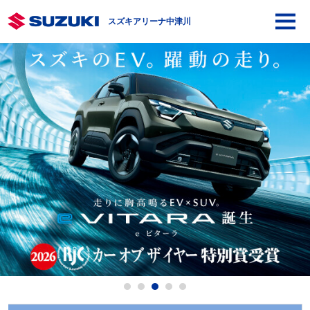
スズキアリーナ中津川