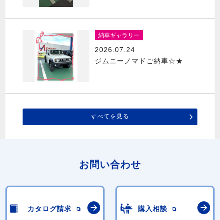
納車ギャラリー
2026.07.24
ジムニーノマドご納車☆★
すべてを見る
お問い合わせ
カタログ請求
購入相談