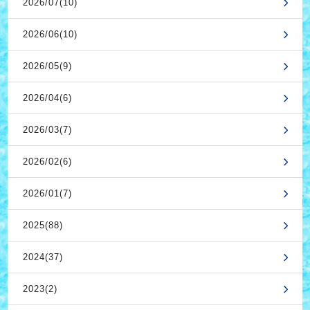
2026/07(10)
2026/06(10)
2026/05(9)
2026/04(6)
2026/03(7)
2026/02(6)
2026/01(7)
2025(88)
2024(37)
2023(2)