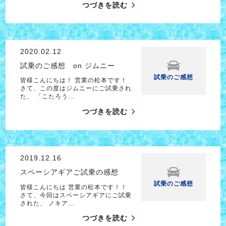
つづきを読む
2020.02.12
試乗のご感想 on ジムニー
試乗のご感想
皆様こんにちは！ 営業の松本です！
さて、この度はジムニーにご試乗され
た、 「こたろう…
つづきを読む
2019.12.16
スペーシアギアご試乗の感想
試乗のご感想
皆様こんにちは 営業の松本です！！
さて、今回はスペーシアギアにご試乗
された、 ノキア…
つづきを読む