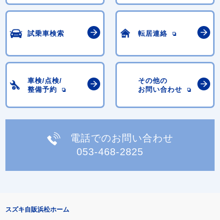
試乗車検索
転居連絡
車検/点検/
その他の
整備予約
お問い合わせ
電話でのお問い合わせ
053-468-2825
スズキ自販浜松ホーム