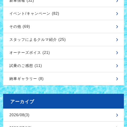
新車情報 (32)
イベント/キャンペーン (82)
その他 (69)
スタッフによるクルマ紹介 (25)
オーナーズボイス (21)
試乗のご感想 (11)
納車ギャラリー (8)
アーカイブ
2026/08(3)