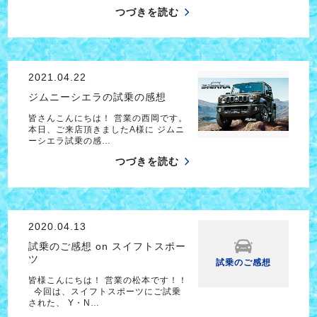
つづきを読む
2021.04.22
ジムニーシエラの試乗の感想
皆さんこんにちは！ 営業の西岡です。
本日、ご来店頂きましたA様に ジムニ
ーシエラ試乗の感…
つづきを読む
2020.04.13
試乗のご感想 on スイフトスポー
ツ
試乗のご感想
皆様こんにちは！ 営業の松本です！！
今回は、スイフトスポーツにご試乗
された、 Y・N…