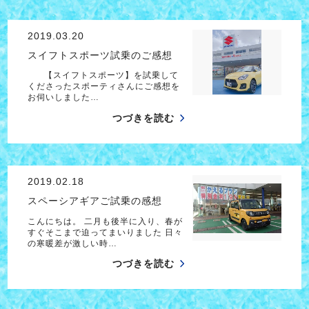
2019.03.20
スイフトスポーツ試乗のご感想
【スイフトスポーツ】を試乗して
くださったスポーティさんにご感想を
お伺いしました…
つづきを読む
2019.02.18
スペーシアギアご試乗の感想
こんにちは。 二月も後半に入り、春が
すぐそこまで迫ってまいりました 日々
の寒暖差が激しい時…
つづきを読む