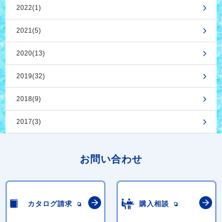
2022(1)
2021(5)
2020(13)
2019(32)
2018(9)
2017(3)
お問い合わせ
カタログ請求
購入相談