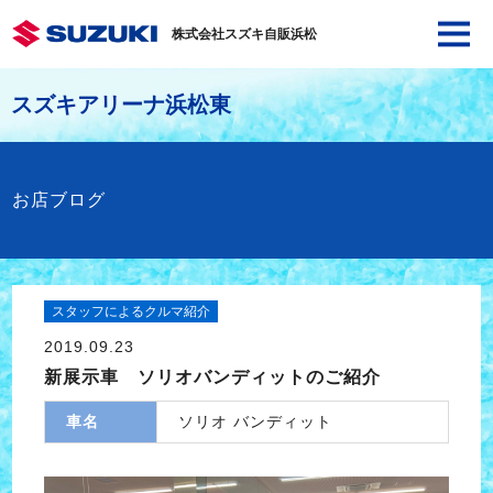
株式会社スズキ自販浜松
スズキアリーナ浜松東
お店ブログ
スタッフによるクルマ紹介
2019.09.23
新展示車 ソリオバンディットのご紹介
車名
ソリオ バンディット