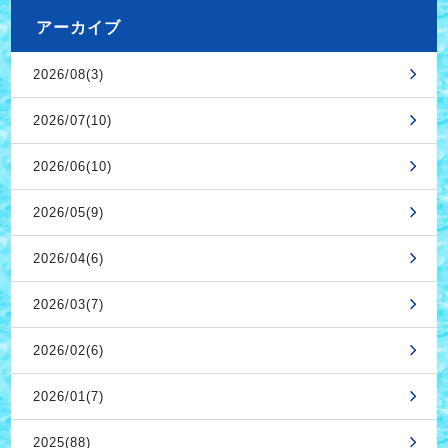
アーカイブ
2026/08(3)
2026/07(10)
2026/06(10)
2026/05(9)
2026/04(6)
2026/03(7)
2026/02(6)
2026/01(7)
2025(88)