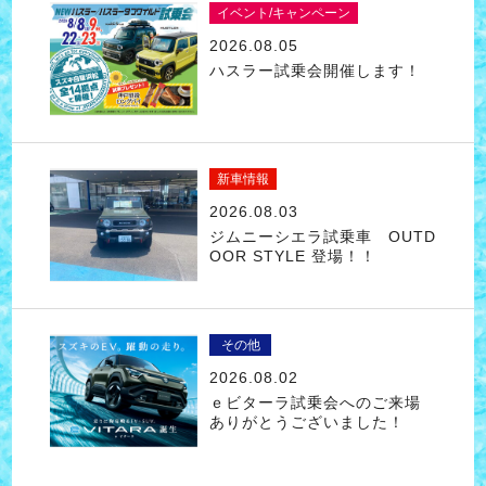
イベント/キャンペーン
2026.08.05
ハスラー試乗会開催します！
新車情報
2026.08.03
ジムニーシエラ試乗車 OUTD
OOR STYLE 登場！！
その他
2026.08.02
ｅビターラ試乗会へのご来場
ありがとうございました！