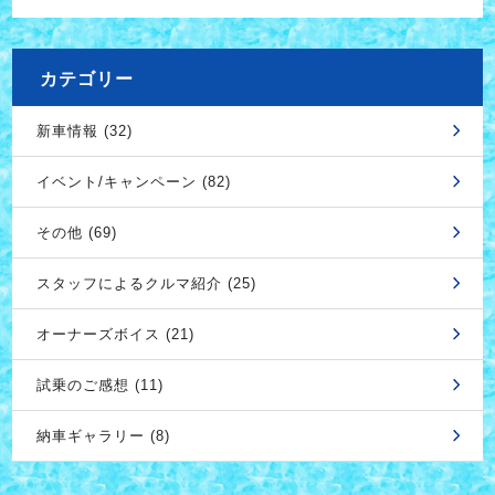
カテゴリー
新車情報 (32)
イベント/キャンペーン (82)
その他 (69)
スタッフによるクルマ紹介 (25)
オーナーズボイス (21)
試乗のご感想 (11)
納車ギャラリー (8)