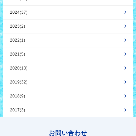
2024(37)
2023(2)
2022(1)
2021(5)
2020(13)
2019(32)
2018(9)
2017(3)
お問い合わせ