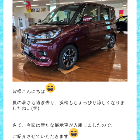
皆様こんにちは
夏の暑さも過ぎ去り、浜松もちょっぴり涼しくなりま
したね…(笑)
さて、今回は新たな展示車が入庫しましたので、
ご紹介させていただきます