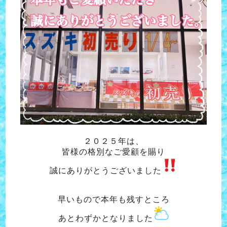
２０２５年は、
皆様の格別なご愛顧を賜り
誠にありがとうございました
早いもので本年も残すところ
あとわずかとなりました