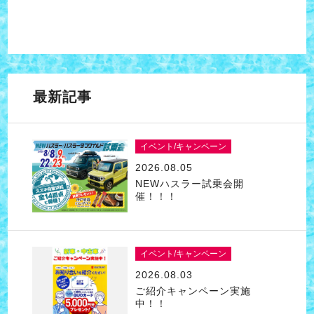
最新記事
イベント/キャンペーン
2026.08.05
NEWハスラー試乗会開
催！！！
イベント/キャンペーン
2026.08.03
ご紹介キャンペーン実施
中！！