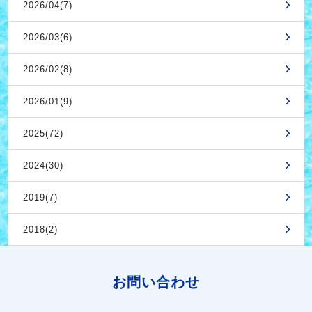
2026/04(7)
2026/03(6)
2026/02(8)
2026/01(9)
2025(72)
2024(30)
2019(7)
2018(2)
お問い合わせ