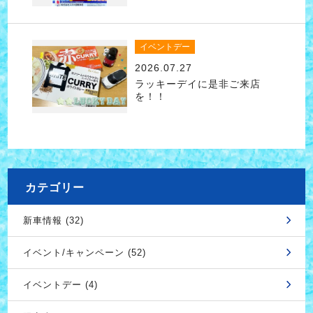
イベントデー
2026.07.27
ラッキーデイに是非ご来店
を！！
カテゴリー
新車情報 (32)
イベント/キャンペーン (52)
イベントデー (4)