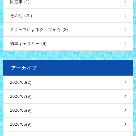
限定車 (1)
その他 (70)
スタッフによるクルマ紹介 (2)
納車ギャラリー (9)
アーカイブ
2026/08(2)
2026/07(9)
2026/06(9)
2026/05(9)