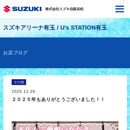
株式会社スズキ自販浜松
スズキアリーナ有玉 / U’s STATION有玉
お店ブログ
その他
2025.12.26
２０２５年もありがとうございました！！