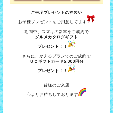
ご来場プレゼントの福袋や
お子様プレゼントをご用意してます
期間中、スズキの新車をご成約で
グルメカタログギフト
プレゼント！！
さらに、かえるプランでのご成約で
ＵＣギフトカード5,000円分
プレゼント！！
皆様のご来店
心よりお待ちしております