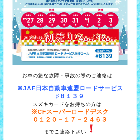
お車の急な故障・事故の際のご連絡は
※JAF日本自動車連盟ロードサービス
♯８１３９
スズキカードをお持ちの方は
※CFスーパーロードデスク
０１２０－１７－２４６３
までご連絡下さい