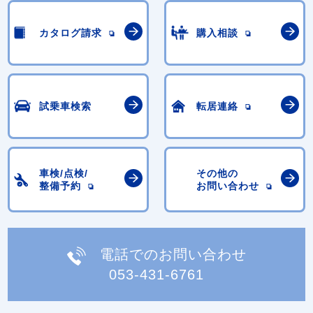
カタログ請求
購入相談
試乗車検索
転居連絡
車検/点検/
その他の
整備予約
お問い合わせ
電話でのお問い合わせ
053-431-6761