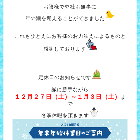
お陰様で弊社も無事に
年の瀬を迎えることができました
これもひとえにお客様のお力添えによるものと
感謝しております
定休日のお知らせです
誠に勝手ながら
１２月２７日（土）～１月３日（土）
ま
で
冬季休暇を頂きます