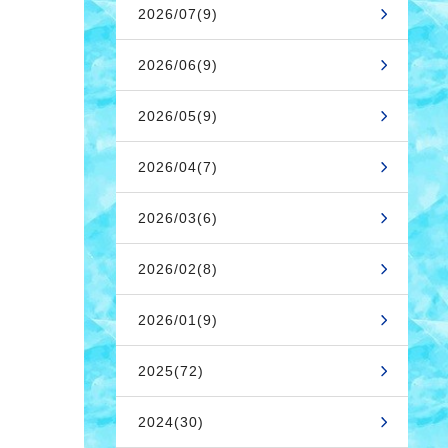
2026/07(9)
2026/06(9)
2026/05(9)
2026/04(7)
2026/03(6)
2026/02(8)
2026/01(9)
2025(72)
2024(30)