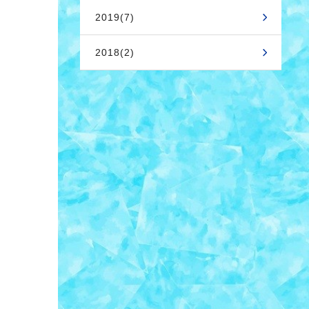
2019(7)
2018(2)