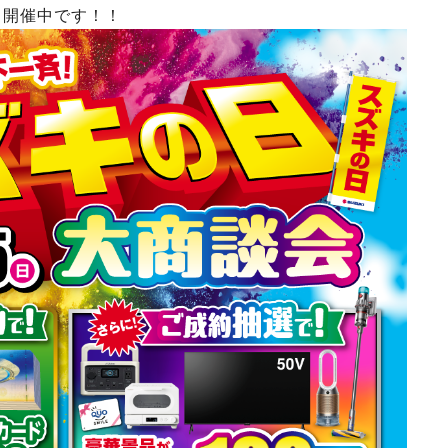
開催中です！！