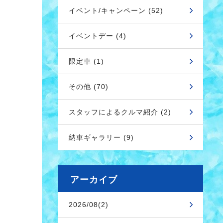
イベント/キャンペーン (52)
イベントデー (4)
限定車 (1)
その他 (70)
スタッフによるクルマ紹介 (2)
納車ギャラリー (9)
アーカイブ
2026/08(2)